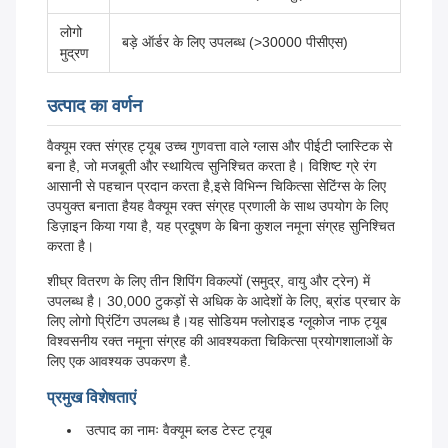
लोगो
बड़े ऑर्डर के लिए उपलब्ध (>30000 पीसीएस)
मुद्रण
उत्पाद का वर्णन
वैक्यूम रक्त संग्रह ट्यूब उच्च गुणवत्ता वाले ग्लास और पीईटी प्लास्टिक से
बना है, जो मजबूती और स्थायित्व सुनिश्चित करता है। विशिष्ट ग्रे रंग
आसानी से पहचान प्रदान करता है,इसे विभिन्न चिकित्सा सेटिंग्स के लिए
उपयुक्त बनाता हैयह वैक्यूम रक्त संग्रह प्रणाली के साथ उपयोग के लिए
डिज़ाइन किया गया है, यह प्रदूषण के बिना कुशल नमूना संग्रह सुनिश्चित
करता है।
शीघ्र वितरण के लिए तीन शिपिंग विकल्पों (समुद्र, वायु और ट्रेन) में
उपलब्ध है। 30,000 टुकड़ों से अधिक के आदेशों के लिए, ब्रांड प्रचार के
लिए लोगो प्रिंटिंग उपलब्ध है।यह सोडियम फ्लोराइड ग्लूकोज नाफ ट्यूब
विश्वसनीय रक्त नमूना संग्रह की आवश्यकता चिकित्सा प्रयोगशालाओं के
लिए एक आवश्यक उपकरण है.
प्रमुख विशेषताएं
उत्पाद का नामः वैक्यूम ब्लड टेस्ट ट्यूब