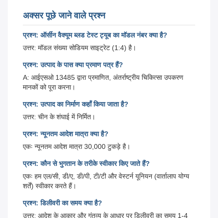
अक्सर पूछे जाने वाले प्रश्न
प्रश्न: ऑर्सीन वैक्यूम ब्लड टेस्ट ट्यूब का मॉडल नंबर क्या है?
उत्तर: मॉडल संख्या सोडियम साइट्रेट (1:4) है।
प्रश्न: उत्पाद के पास क्या प्रमाण पत्र हैं?
A: आईएसओ 13485 द्वारा प्रमाणित, अंतर्राष्ट्रीय चिकित्सा उपकरण
मानकों को पूरा करना।
प्रश्न: उत्पाद का निर्माण कहाँ किया जाता है?
उत्तर: चीन के शंघाई में निर्मित।
प्रश्न: न्यूनतम आदेश मात्रा क्या है?
एकः न्यूनतम आदेश मात्रा 30,000 टुकड़े है।
प्रश्न: कौन से भुगतान के तरीके स्वीकार किए जाते हैं?
एकः हम एल/सी, डी/ए, डी/पी, टी/टी और वेस्टर्न यूनियन (वार्तालाप योग्य
शर्तें) स्वीकार करते हैं।
प्रश्न: डिलीवरी का समय क्या है?
उत्तर: आदेश के आकार और गंतव्य के आधार पर डिलीवरी का समय 1-4