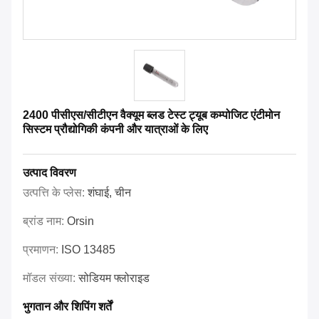
2400 पीसीएस/सीटीएन वैक्यूम ब्लड टेस्ट ट्यूब कम्पोजिट एंटीमोन
सिस्टम प्रौद्योगिकी कंपनी और यात्राओं के लिए
उत्पाद विवरण
उत्पत्ति के प्लेस:
शंघाई, चीन
ब्रांड नाम:
Orsin
प्रमाणन:
ISO 13485
मॉडल संख्या:
सोडियम फ्लोराइड
भुगतान और शिपिंग शर्तें