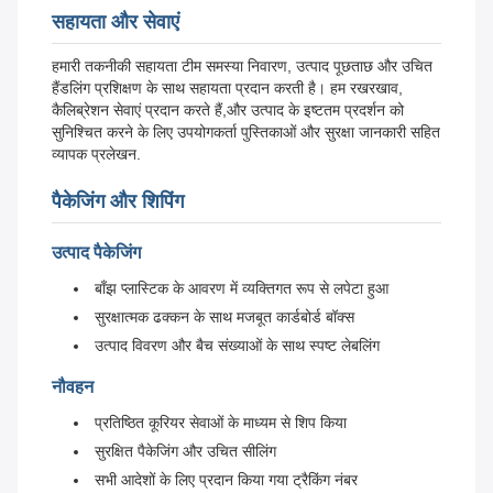
सहायता और सेवाएं
हमारी तकनीकी सहायता टीम समस्या निवारण, उत्पाद पूछताछ और उचित
हैंडलिंग प्रशिक्षण के साथ सहायता प्रदान करती है। हम रखरखाव,
कैलिब्रेशन सेवाएं प्रदान करते हैं,और उत्पाद के इष्टतम प्रदर्शन को
सुनिश्चित करने के लिए उपयोगकर्ता पुस्तिकाओं और सुरक्षा जानकारी सहित
व्यापक प्रलेखन.
पैकेजिंग और शिपिंग
उत्पाद पैकेजिंग
बाँझ प्लास्टिक के आवरण में व्यक्तिगत रूप से लपेटा हुआ
सुरक्षात्मक ढक्कन के साथ मजबूत कार्डबोर्ड बॉक्स
उत्पाद विवरण और बैच संख्याओं के साथ स्पष्ट लेबलिंग
नौवहन
प्रतिष्ठित कूरियर सेवाओं के माध्यम से शिप किया
सुरक्षित पैकेजिंग और उचित सीलिंग
सभी आदेशों के लिए प्रदान किया गया ट्रैकिंग नंबर