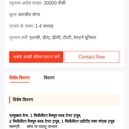
न्यूनतम आदेश मात्रा:
30000 पीसी
मूल्य:
बातचीत योग्य
प्रसव के समय:
1-4 सप्ताह
भुगतान शर्तें:
एल/सी, डी/ए, डी/पी, टी/टी, वेस्टर्न यूनियन
सबसे अच्छी कीमत प्राप्त करें
Contact Now
विशेष विवरण
विवरण
विशेष विवरण
प्रमुखता देना:
1 मिलीलीटर वैक्यूम ब्लड टेस्ट ट्यूब
,
2 मिलीलीटर वैक्यूम ब्लड टेस्ट ट्यूब
,
1 मिलीलीटर एडीटीए रक्त संग्रह ट्यूब
सामग्री:
कांच या पालतू जानवर