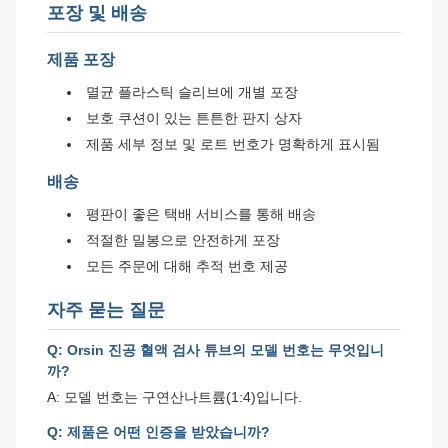
포장 및 배송
제품 포장
멸균 플라스틱 슬리브에 개별 포장
보호 쿠션이 있는 튼튼한 판지 상자
제품 세부 정보 및 로트 번호가 명확하게 표시됨
배송
평판이 좋은 택배 서비스를 통해 배송
적절한 밀봉으로 안전하게 포장
모든 주문에 대해 추적 번호 제공
자주 묻는 질문
Q: Orsin 진공 혈액 검사 튜브의 모델 번호는 무엇입니
까?
A: 모델 번호는 구연산나트륨(1:4)입니다.
Q: 제품은 어떤 인증을 받았습니까?