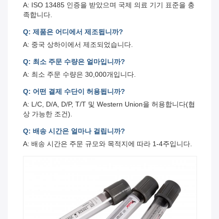
A: ISO 13485 인증을 받았으며 국제 의료 기기 표준을 충
족합니다.
Q: 제품은 어디에서 제조됩니까?
A: 중국 상하이에서 제조되었습니다.
Q: 최소 주문 수량은 얼마입니까?
A: 최소 주문 수량은 30,000개입니다.
Q: 어떤 결제 수단이 허용됩니까?
A: L/C, D/A, D/P, T/T 및 Western Union을 허용합니다(협
상 가능한 조건).
Q: 배송 시간은 얼마나 걸립니까?
A: 배송 시간은 주문 규모와 목적지에 따라 1-4주입니다.