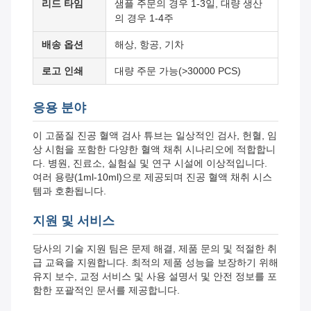
리드 타임
샘플 주문의 경우 1-3일, 대량 생산
의 경우 1-4주
배송 옵션
해상, 항공, 기차
로고 인쇄
대량 주문 가능(>30000 PCS)
응용 분야
이 고품질 진공 혈액 검사 튜브는 일상적인 검사, 헌혈, 임
상 시험을 포함한 다양한 혈액 채취 시나리오에 적합합니
다. 병원, 진료소, 실험실 및 연구 시설에 이상적입니다.
여러 용량(1ml-10ml)으로 제공되며 진공 혈액 채취 시스
템과 호환됩니다.
지원 및 서비스
당사의 기술 지원 팀은 문제 해결, 제품 문의 및 적절한 취
급 교육을 지원합니다. 최적의 제품 성능을 보장하기 위해
유지 보수, 교정 서비스 및 사용 설명서 및 안전 정보를 포
함한 포괄적인 문서를 제공합니다.