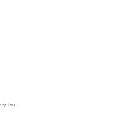
ন পূরণ করে।