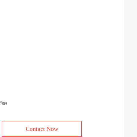
নিয়ন
Contact Now