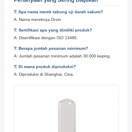
Pertanyaan yang Sering Diajukan
T: Apa nama merek tabung uji darah vakum?
A: Nama mereknya Orsin.
T: Sertifikasi apa yang dimiliki produk?
A: Disertifikasi dengan ISO 13485.
T: Berapa jumlah pesanan minimum?
A: Jumlah pesanan minimum adalah 30.000 keping.
T: Di mana produk diproduksi?
A: Diproduksi di Shanghai, Cina.