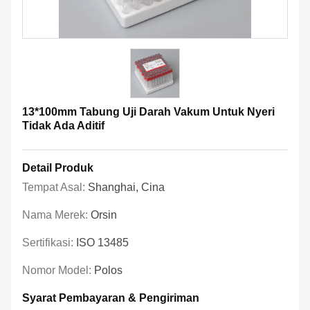
13*100mm Tabung Uji Darah Vakum Untuk Nyeri
Tidak Ada Aditif
Detail Produk
Tempat Asal:
Shanghai, Cina
Nama Merek:
Orsin
Sertifikasi:
ISO 13485
Nomor Model:
Polos
Syarat Pembayaran & Pengiriman