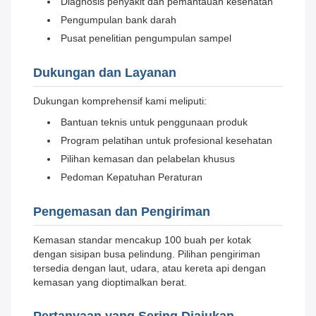
Diagnosis penyakit dan pemantauan kesehatan
Pengumpulan bank darah
Pusat penelitian pengumpulan sampel
Dukungan dan Layanan
Dukungan komprehensif kami meliputi:
Bantuan teknis untuk penggunaan produk
Program pelatihan untuk profesional kesehatan
Pilihan kemasan dan pelabelan khusus
Pedoman Kepatuhan Peraturan
Pengemasan dan Pengiriman
Kemasan standar mencakup 100 buah per kotak
dengan sisipan busa pelindung. Pilihan pengiriman
tersedia dengan laut, udara, atau kereta api dengan
kemasan yang dioptimalkan berat.