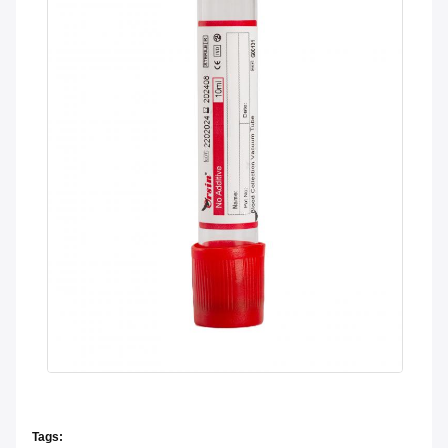
Tags: