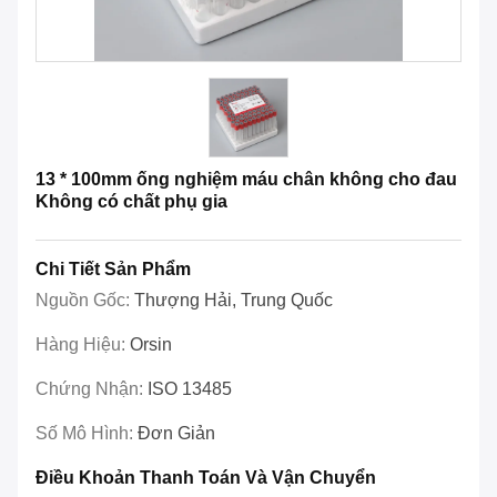
13 * 100mm ống nghiệm máu chân không cho đau
Không có chất phụ gia
Chi Tiết Sản Phẩm
Nguồn Gốc:
Thượng Hải, Trung Quốc
Hàng Hiệu:
Orsin
Chứng Nhận:
ISO 13485
Số Mô Hình:
Đơn Giản
Điều Khoản Thanh Toán Và Vận Chuyển