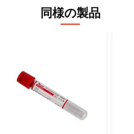
同様の製品