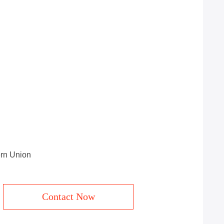
n Union
Contact Now