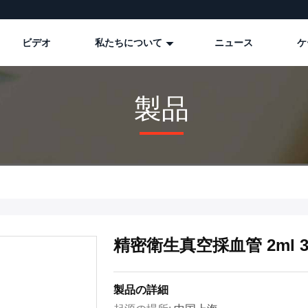
ビデオ
私たちについて
ニュース
ケ
製品
精密衛生真空採血管 2ml 
製品の詳細