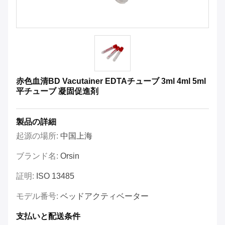
赤色血清BD Vacutainer EDTAチューブ 3ml 4ml 5ml
平チューブ 凝固促進剤
製品の詳細
起源の場所:
中国上海
ブランド名:
Orsin
証明:
ISO 13485
モデル番号:
ベッドアクティベーター
支払いと配送条件