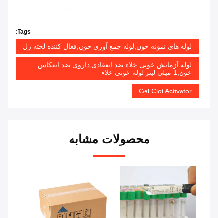
Tags:
لوله های نمونه خون,لوله جمع آوری خون,فعال کننده لخته ژل
لوله آزمایش خونی خلاء ضد انعقادی,داروی ضد انعکاس
خون,1 میلی لیتر لوله خونی خلاء
Gel Clot Activator
محصولات مشابه