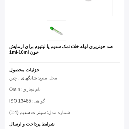
ضد خونریزی لوله خلاء نمک سدیم یا لیتیوم برای آزمایش
خون 1ml-10ml
جزئیات محصول
محل منبع:
شانگهای ، چین
نام تجاری:
Orsin
گواهی:
ISO 13485
شماره مدل:
سیترات سدیم (1:4)
شرایط پرداخت و ارسال