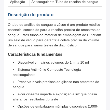
Aplicação
Anticoagulante Tubo de recolha de sangue
Descrição do produto
O tubo de análise de sangue a vácuo é um produto médico
essencial concebido para a recolha precisa de amostras de
sangue.Estes tubos de material de embalagem de PP criam
um selo de vácuo para garantir a coleta precisa de volume
de sangue para vários testes de diagnóstico.
Características fundamentais
Disponível em vários volumes de 1 ml a 10 ml
Sistema Antimônio Composto Tecnologia
anticoagulante
Preserva níveis precisos de glicose nas amostras de
sangue
A cor cinzenta impede a exposição à luz que possa
alterar os resultados do teste
Opções de embalagem múltiplas disponíveis (1000-