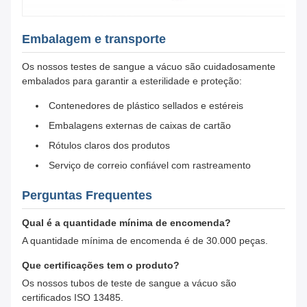
Embalagem e transporte
Os nossos testes de sangue a vácuo são cuidadosamente
embalados para garantir a esterilidade e proteção:
Contenedores de plástico sellados e estéreis
Embalagens externas de caixas de cartão
Rótulos claros dos produtos
Serviço de correio confiável com rastreamento
Perguntas Frequentes
Qual é a quantidade mínima de encomenda?
A quantidade mínima de encomenda é de 30.000 peças.
Que certificações tem o produto?
Os nossos tubos de teste de sangue a vácuo são
certificados ISO 13485.