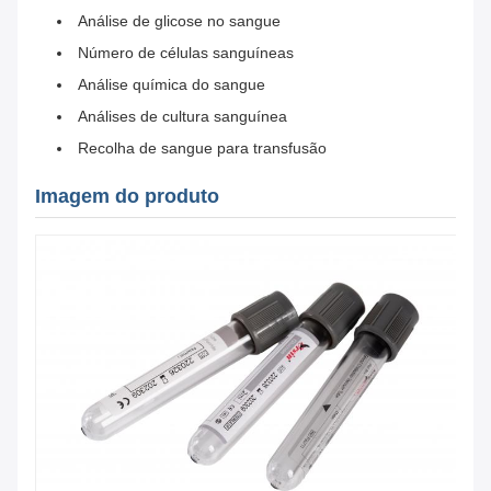
Análise de glicose no sangue
Número de células sanguíneas
Análise química do sangue
Análises de cultura sanguínea
Recolha de sangue para transfusão
Imagem do produto