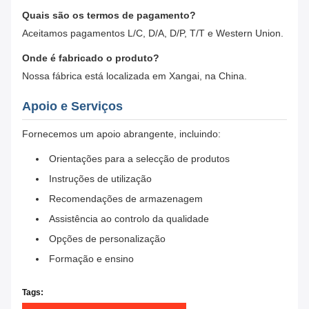
Quais são os termos de pagamento?
Aceitamos pagamentos L/C, D/A, D/P, T/T e Western Union.
Onde é fabricado o produto?
Nossa fábrica está localizada em Xangai, na China.
Apoio e Serviços
Fornecemos um apoio abrangente, incluindo:
Orientações para a selecção de produtos
Instruções de utilização
Recomendações de armazenagem
Assistência ao controlo da qualidade
Opções de personalização
Formação e ensino
Tags: