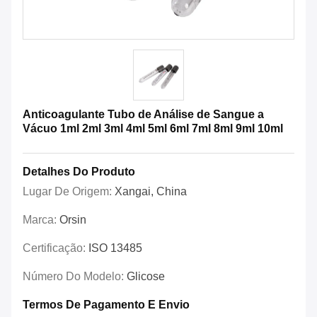
Anticoagulante Tubo de Análise de Sangue a
Vácuo 1ml 2ml 3ml 4ml 5ml 6ml 7ml 8ml 9ml 10ml
Detalhes Do Produto
Lugar De Origem:
Xangai, China
Marca:
Orsin
Certificação:
ISO 13485
Número Do Modelo:
Glicose
Termos De Pagamento E Envio