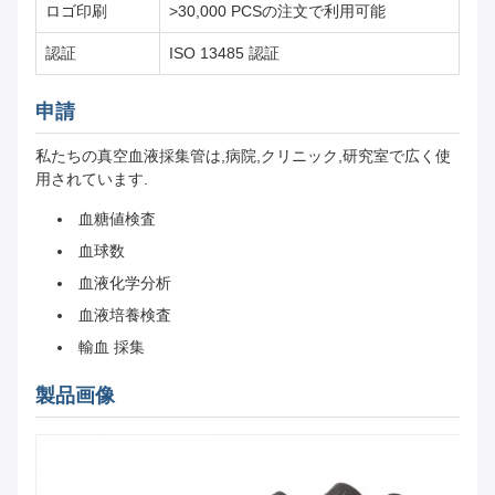
ロゴ印刷
>30,000 PCSの注文で利用可能
認証
ISO 13485 認証
申請
私たちの真空血液採集管は,病院,クリニック,研究室で広く使
用されています.
血糖値検査
血球数
血液化学分析
血液培養検査
輸血 採集
製品画像