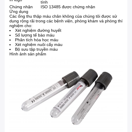
tính
Chứng nhận
ISO 13485 được chứng nhận
Ứng dụng
Các ống thu thập máu chân không của chúng tôi được sử
dụng rộng rãi trong các bệnh viện, phòng khám và phòng thí
nghiệm cho:
Xét nghiệm đường huyết
Số lượng tế bào máu
Phân tích hóa học máu
Xét nghiệm nuôi cấy máu
Bộ sưu tập truyền máu
Hình ảnh sản phẩm