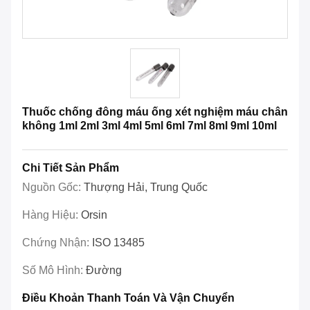
Thuốc chống đông máu ống xét nghiệm máu chân
không 1ml 2ml 3ml 4ml 5ml 6ml 7ml 8ml 9ml 10ml
Chi Tiết Sản Phẩm
Nguồn Gốc:
Thượng Hải, Trung Quốc
Hàng Hiệu:
Orsin
Chứng Nhận:
ISO 13485
Số Mô Hình:
Đường
Điều Khoản Thanh Toán Và Vận Chuyển