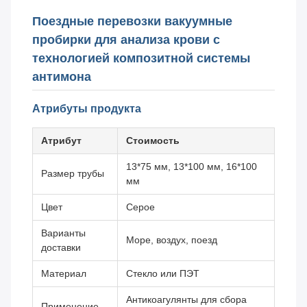
Поездные перевозки вакуумные
пробирки для анализа крови с
технологией композитной системы
антимона
Атрибуты продукта
Атрибут
Стоимость
13*75 мм, 13*100 мм, 16*100
Размер трубы
мм
Цвет
Серое
Варианты
Море, воздух, поезд
доставки
Материал
Стекло или ПЭТ
Антикоагулянты для сбора
Применение