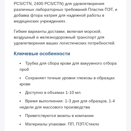
PCS/CTN, 2400 PCS/CTN) для удовлетворения
различных лабораторных требований.Пластик ПЭТ, и
добавка фтора натрия для надежной работы в
медицинских учреждениях.
Гибкие варианты доставки, включая морской,
воздушный и железнодорожный транспорт для
удовлетворения ваших логистических потребностей.
Ключевые особенности
Трубка для сбора крови для вакуумного отбора
проб
Сохраняет точные уровни глюкозы в образцах
крови
Доступно в объемах 1-10 мл.
Время выполнения: 1-3 дня для образцов, 1-4
недели для массового производства
Приветствуются визиты в компании.
Материалы упаковки: ПП, ПЭТ/Стекло