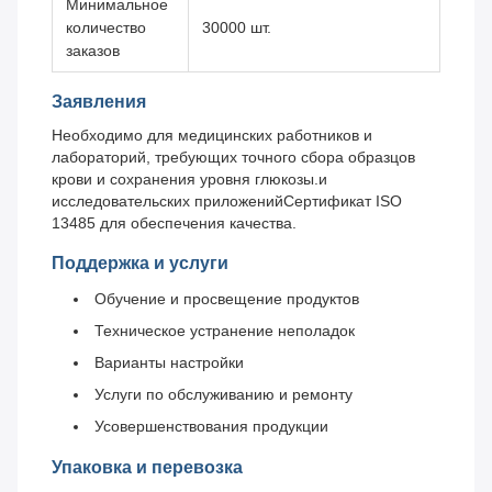
Минимальное
количество
30000 шт.
заказов
Заявления
Необходимо для медицинских работников и
лабораторий, требующих точного сбора образцов
крови и сохранения уровня глюкозы.и
исследовательских приложенийСертификат ISO
13485 для обеспечения качества.
Поддержка и услуги
Обучение и просвещение продуктов
Техническое устранение неполадок
Варианты настройки
Услуги по обслуживанию и ремонту
Усовершенствования продукции
Упаковка и перевозка