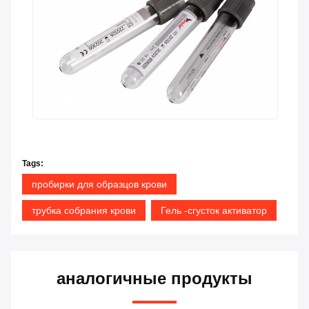
Tags:
пробирки для образцов крови
трубка собрания крови
Гель -сгусток активатор
аналогичные продукты