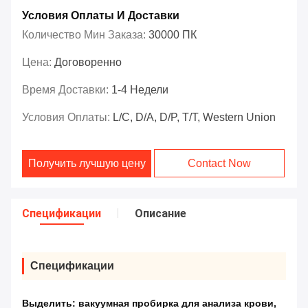
Условия Оплаты И Доставки
Количество Мин Заказа:
30000 ПК
Цена:
Договоренно
Время Доставки:
1-4 Недели
Условия Оплаты:
L/C, D/A, D/P, T/T, Western Union
Получить лучшую цену
Contact Now
Спецификации
Описание
Спецификации
Выделить:
вакуумная пробирка для анализа крови
,