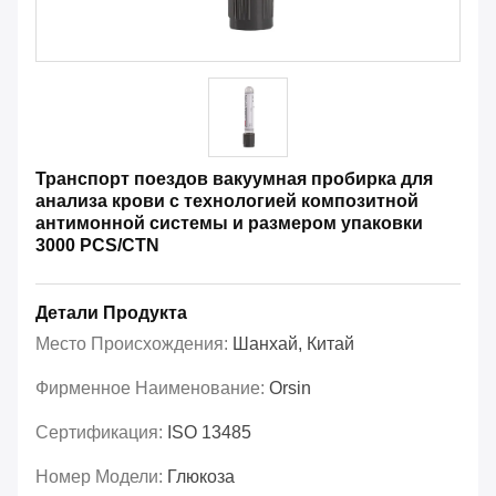
Транспорт поездов вакуумная пробирка для
анализа крови с технологией композитной
антимонной системы и размером упаковки
3000 PCS/CTN
Детали Продукта
Место Происхождения:
Шанхай, Китай
Фирменное Наименование:
Orsin
Сертификация:
ISO 13485
Номер Модели:
Глюкоза