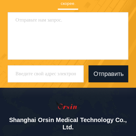
скорее.
Отправить
Shanghai Orsin Medical Technology Co.,
Ltd.