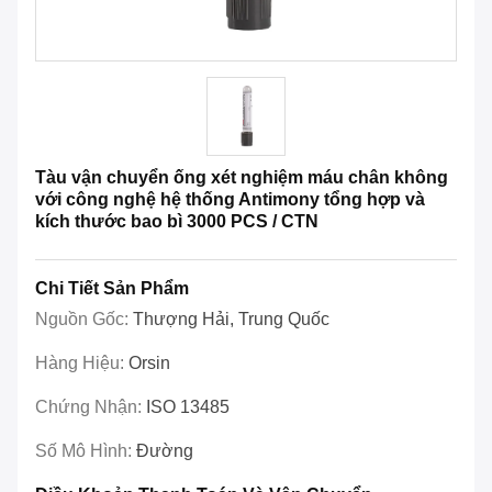
Tàu vận chuyển ống xét nghiệm máu chân không
với công nghệ hệ thống Antimony tổng hợp và
kích thước bao bì 3000 PCS / CTN
Chi Tiết Sản Phẩm
Nguồn Gốc:
Thượng Hải, Trung Quốc
Hàng Hiệu:
Orsin
Chứng Nhận:
ISO 13485
Số Mô Hình:
Đường