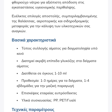
φθοριούχο νάτριο για αξιόπιστη απόδοση στις
εγκαταστάσεις υγειονομικής περίθαλψης.
Ευέλικτες επιλογές αποστολής, συμπεριλαμβανομένης
της θαλάσσιας, αεροπορικής και σιδηροδρομικής
μεταφοράς για την κάλυψη των υλικοτεχνικών σας
αναγκών.
Βασικά χαρακτηριστικά
Τύπος συλλογής αίματος για δειγματοληψία υπό
κενό
Διατηρεί ακριβή επίπεδα γλυκόζης στα δείγματα
αίματος
Διατίθεται σε όγκους 1-10 ml
Προθεσμία: 1-3 ημέρες για τα δείγματα, 1-4
εβδομάδες για την μαζική παραγωγή
Επισκέψεις εταιρείας ευπρόσδεκτες
Υλικά συσκευασίας: PP, PET/Γυαλί
Τεχνικές παραμέτρους