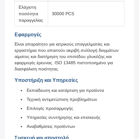
Ελάχιστη
ποσότητα
30000 PCS
παραγγελίας
Εφαρμογές
Είναι απαραίτητο για ιατρικούς επαγγελματίες και
εργαστήρια που απαιτούν ακριβή συλλογή δειγμάτων
αίματος και διατήρηση του επιπέδου γλυκόζης.και
εφαρμογές έρευνας. ISO 13485 πιστοποιημένο για
διασφάλιση ποιότητας.
Υποστήριξη και Υπηρεσίες
Εκπαίδευση και κατάρτιση για προϊόντα
Τεχνική αντιμετώπιση προβλημάτων
Επιλογές προσαρμογής
Υπηρεσίες συντήρησης και επισκευής
Αναβαθμίσεις προϊόντων
Συσκευή και αποστολή