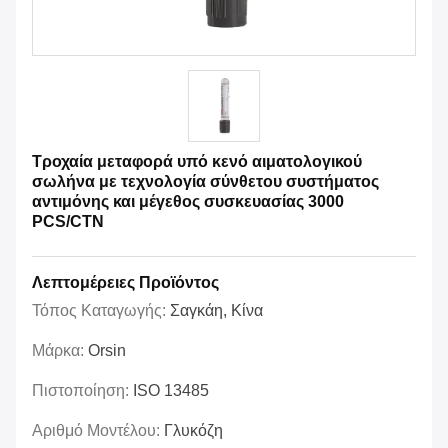
Τροχαία μεταφορά υπό κενό αιματολογικού
σωλήνα με τεχνολογία σύνθετου συστήματος
αντιμόνης και μέγεθος συσκευασίας 3000
PCS/CTN
Λεπτομέρειες Προϊόντος
Τόπος Καταγωγής:
Σαγκάη, Κίνα
Μάρκα:
Orsin
Πιστοποίηση:
ISO 13485
Αριθμό Μοντέλου:
Γλυκόζη