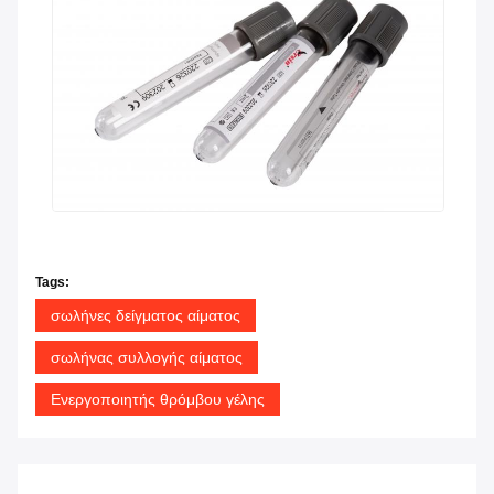
Tags:
σωλήνες δείγματος αίματος
σωλήνας συλλογής αίματος
Ενεργοποιητής θρόμβου γέλης