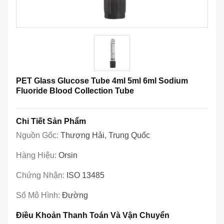
PET Glass Glucose Tube 4ml 5ml 6ml Sodium
Fluoride Blood Collection Tube
Chi Tiết Sản Phẩm
Nguồn Gốc:
Thượng Hải, Trung Quốc
Hàng Hiệu:
Orsin
Chứng Nhận:
ISO 13485
Số Mô Hình:
Đường
Điều Khoản Thanh Toán Và Vận Chuyển