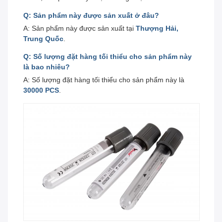
Q: Sản phẩm này được sản xuất ở đâu?
A: Sản phẩm này được sản xuất tại
Thượng Hải,
Trung Quốc
.
Q: Số lượng đặt hàng tối thiểu cho sản phẩm này
là bao nhiêu?
A: Số lượng đặt hàng tối thiểu cho sản phẩm này là
30000 PCS
.