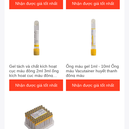
Nhận được giá tốt nhất
Nhận được giá tốt nhất
Nhận được giá tốt nhất
Nhận được giá tốt nhất
Gel tách và chất kích hoạt
Ống máu gel 1ml - 10ml Ống
cục máu đông 2ml 3ml ống
máu Vacutainer huyết thanh
kích hoạt cục máu đông
đông máu
huyết thanh
Nhận được giá tốt nhất
Nhận được giá tốt nhất