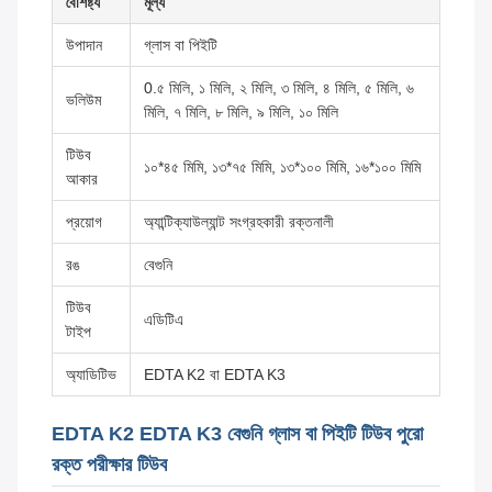
বৈশিষ্ট্য
মূল্য
উপাদান
গ্লাস বা পিইটি
0.৫ মিলি, ১ মিলি, ২ মিলি, ৩ মিলি, ৪ মিলি, ৫ মিলি, ৬
ভলিউম
মিলি, ৭ মিলি, ৮ মিলি, ৯ মিলি, ১০ মিলি
টিউব
১০*৪৫ মিমি, ১৩*৭৫ মিমি, ১৩*১০০ মিমি, ১৬*১০০ মিমি
আকার
প্রয়োগ
অ্যান্টিক্যাউল্যান্ট সংগ্রহকারী রক্তনালী
রঙ
বেগুনি
টিউব
এডিটিএ
টাইপ
অ্যাডিটিভ
EDTA K2 বা EDTA K3
EDTA K2 EDTA K3 বেগুনি গ্লাস বা পিইটি টিউব পুরো
রক্ত পরীক্ষার টিউব