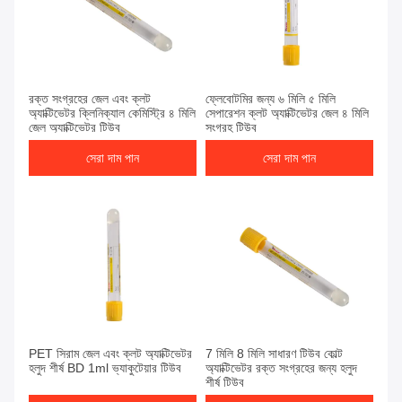
সেরা দাম পান
সেরা দাম পান
রক্ত সংগ্রহের জেল এবং ক্লট
ফ্লেবোটমির জন্য ৬ মিলি ৫ মিলি
অ্যাক্টিভেটর ক্লিনিক্যাল কেমিস্ট্রি ৪ মিলি
সেপারেশন ক্লট অ্যাক্টিভেটর জেল ৪ মিলি
জেল অ্যাক্টিভেটর টিউব
সংগ্রহ টিউব
সেরা দাম পান
সেরা দাম পান
সেরা দাম পান
সেরা দাম পান
PET সিরাম জেল এবং ক্লট অ্যাক্টিভেটর
7 মিলি 8 মিলি সাধারণ টিউব কোল্ট
হলুদ শীর্ষ BD 1ml ভ্যাকুটেয়ার টিউব
অ্যাক্টিভেটর রক্ত সংগ্রহের জন্য হলুদ
শীর্ষ টিউব