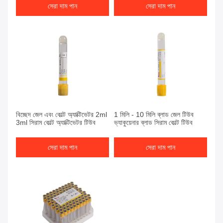
সেরা দাম পান
সেরা দাম পান
সেরা দাম পান
সেরা দাম পান
বিচ্ছেদ জেল এবং কোল্ট অ্যাক্টিভেটর 2ml
1 মিলি - 10 মিলি ব্লাড জেল টিউব
3ml সিরাম কোল্ট অ্যাক্টিভেটর টিউব
ভ্যাকুয়েনার ব্লাড সিরাম কোল্ট টিউব
সেরা দাম পান
সেরা দাম পান