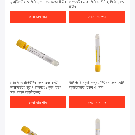
অ্যাক্টিভেটর ৩ মিলি ব্লাড কালেকশন টিউব
সেপারেটর ০.৫ মিলি ১ মিলি ২ মিলি ব্লাড
টিউব
সেরা দাম পান
সেরা দাম পান
সেরা দাম পান
সেরা দাম পান
৫ মিলি থেরাপিউটিক জেল এবং ক্লট
ইন্টিগ্রিটি নমুনা সংগ্রহ টিউবস জেল কোল্ট
অ্যাক্টিভেটর ড্রাগ মনিটরিং প্লেন টিউব
অ্যাক্টিভেটর টিউব 4 মিলি
উইথ ক্লট অ্যাক্টিভেটর
সেরা দাম পান
সেরা দাম পান