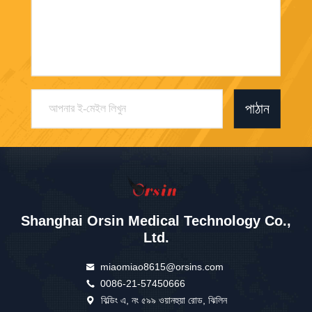
পাঠান
Shanghai Orsin Medical Technology Co.,
Ltd.
miaomiao8615@orsins.com
0086-21-57450666
বিল্ডিং এ, নং ৫৯৯ ওয়ানহুয়া রোড, ঝিলিন