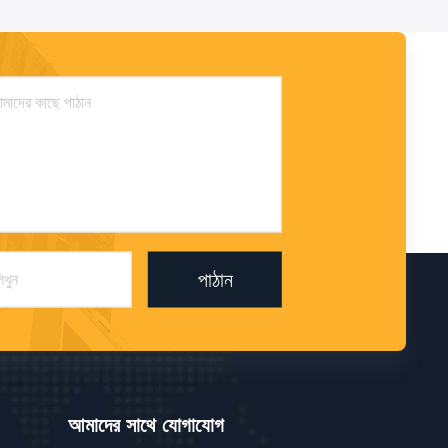
পাঠান
আমাদের সাথে যোগাযোগ