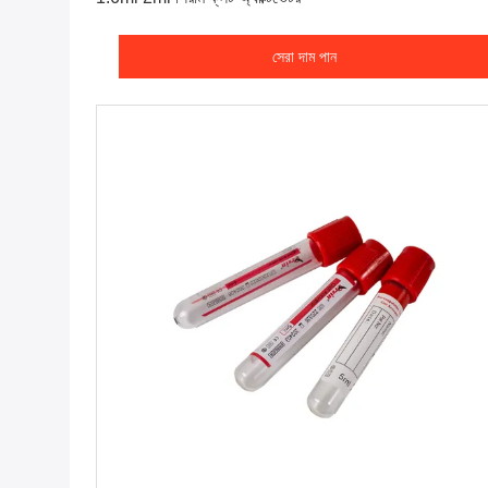
সেরা দাম পান