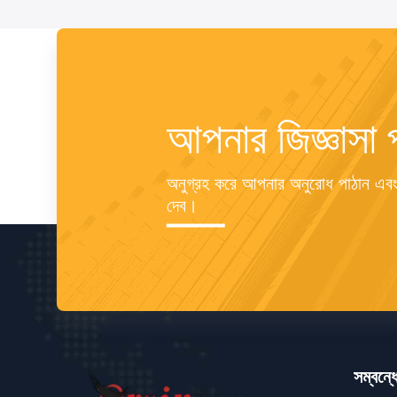
আপনার জিজ্ঞাসা 
অনুগ্রহ করে আপনার অনুরোধ পাঠান এবং
দেব।
সম্বন্ধ