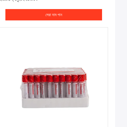
সেরা দাম পান