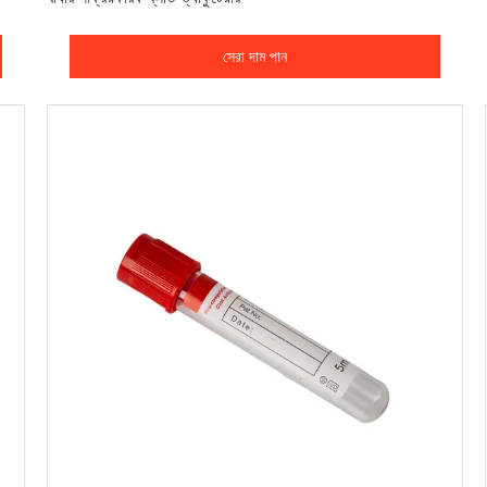
সেরা দাম পান