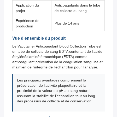
Application du
Anticoagulants dans le tube
projet
de collecte du sang
Expérience de
Plus de 14 ans
production
Vue d'ensemble du produit
Le Vacutainer Anticoagulant Blood Collection Tube est
un tube de collecte de sang EDTA contenant de l'acide
éthylénédiaminététraacétique (EDTA) comme
anticoagulant.prévention de la coagulation sanguine et
maintien de l'intégrité de l'échantillon pour l'analyse.
Les principaux avantages comprennent la
préservation de l'activité plaquettaire et la
proximité de la valeur du pH au sang naturel,
assurant la stabilité de l'échantillon tout au long
des processus de collecte et de conservation.