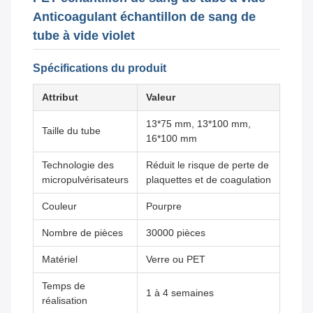
Anticoagulant échantillon de sang de
tube à vide violet
Spécifications du produit
Attribut
Valeur
13*75 mm, 13*100 mm,
Taille du tube
16*100 mm
Technologie des
Réduit le risque de perte de
micropulvérisateurs
plaquettes et de coagulation
Couleur
Pourpre
Nombre de pièces
30000 pièces
Matériel
Verre ou PET
Temps de
1 à 4 semaines
réalisation