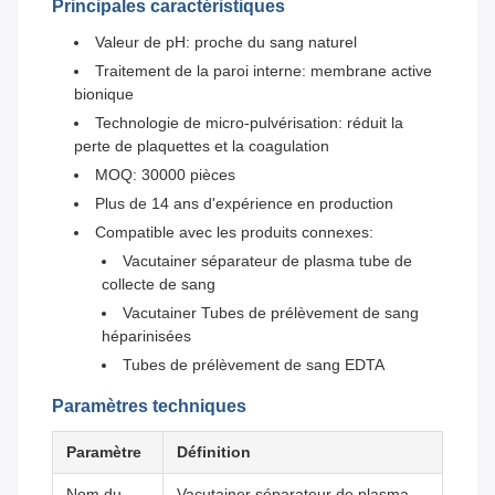
Principales caractéristiques
Valeur de pH: proche du sang naturel
Traitement de la paroi interne: membrane active
bionique
Technologie de micro-pulvérisation: réduit la
perte de plaquettes et la coagulation
MOQ: 30000 pièces
Plus de 14 ans d'expérience en production
Compatible avec les produits connexes:
Vacutainer séparateur de plasma tube de
collecte de sang
Vacutainer Tubes de prélèvement de sang
héparinisées
Tubes de prélèvement de sang EDTA
Paramètres techniques
Paramètre
Définition
Nom du
Vacutainer séparateur de plasma