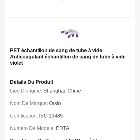
PET échantillon de sang de tube à vide
Anticoagulant échantillon de sang de tube à vide
violet
Détails Du Produit
Lieu D'origine:
Shanghai, Chine
Nom De Marque:
Orsin
Certification:
ISO 13485
Numéro De Modèle:
EDTA