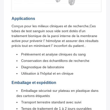
Applications
Conçus pour les milieux cliniques et de recherche,Ces
tubes de test sanguin sous vide sont dotés d'un
traitement bionique de la paroi interne de la membrane
active pour prévenir l' hémolyse et assurer des résultats
précis tout en minimisant l' inconfort du patient..
Prélèvement et analyse cliniques du sang
Conservation des échantillons de recherche
Diagnostique de laboratoire
Utilisation à l'hôpital et en clinique
Emballage et expédition
Emballage sécurisé sur plateau en plastique dans
des cartons étiquetés
Transport terrestre standard avec suivi
Temps de traitement de 1 à 2 jours ouvrables