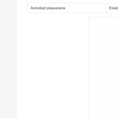
Actividad plaquetaria
Estab