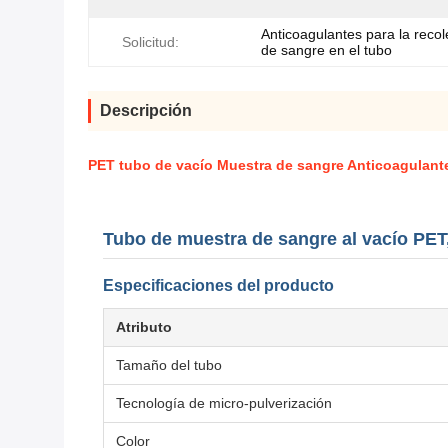
Anticoagulantes para la recol
Solicitud:
de sangre en el tubo
Descripción
PET tubo de vacío Muestra de sangre Anticoagulante
Tubo de muestra de sangre al vacío PET
Especificaciones del producto
Atributo
Tamaño del tubo
Tecnología de micro-pulverización
Color