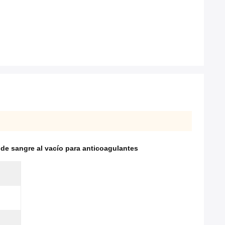
de sangre al vacío para anticoagulantes