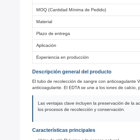
MOQ (Cantidad Mínima de Pedido)
Material
Plazo de entrega
Aplicación
Experiencia en producción
Descripción general del producto
El tubo de recolección de sangre con anticoagulante 
anticoagulante. El EDTA se une a los iones de calcio,
Las ventajas clave incluyen la preservación de la ac
los procesos de recolección y conservación.
Características principales