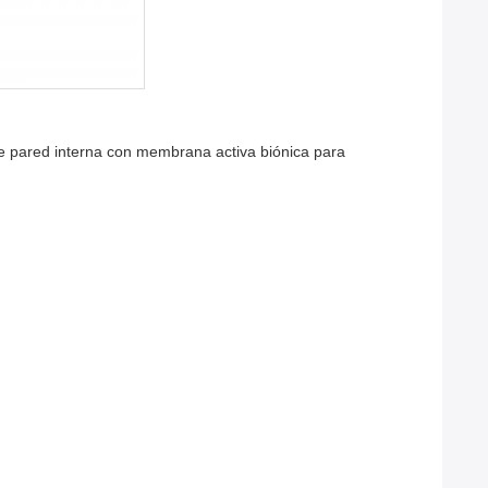
de pared interna con membrana activa biónica para