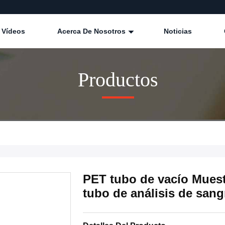
Vídeos
Acerca De Nosotros
Noticias
Productos
PET tubo de vacío Muest
tubo de análisis de sang