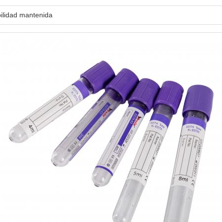
ilidad mantenida