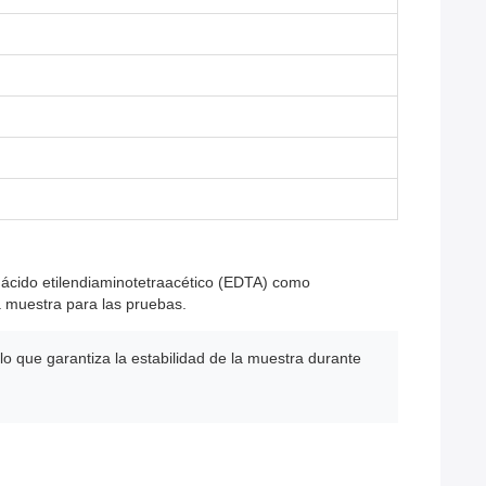
 ácido etilendiaminotetraacético (EDTA) como
a muestra para las pruebas.
 lo que garantiza la estabilidad de la muestra durante