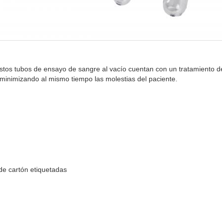
 estos tubos de ensayo de sangre al vacío cuentan con un tratamiento 
, minimizando al mismo tiempo las molestias del paciente.
de cartón etiquetadas