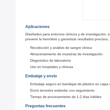
Aplicaciones
Diseñados para entornos clínicos y de investigación,
prevenir la hemólisis y garantizar resultados precisos
Recolección y análisis de sangre clínica
Almacenamiento de muestras de investigación
Diagnóstico de laboratorio
Uso en hospitales y clínicas
Embalaje y envío
Embalaje seguro en bandejas de plástico en cajas 
Envío terrestre estándar con seguimiento
Tiempo de procesamiento de 1-2 días hábiles
Preguntas frecuentes