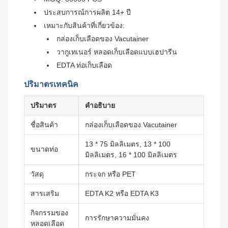
ประสบการณ์การผลิต 14+ ปี
เหมาะกับสินค้าที่เกี่ยวข้อง:
กล่องเก็บเลือดของ Vacutainer
วากูเทเนอร์ หลอดเก็บเลือดแบบเฮปารีน
EDTA ท่อเก็บเลือด
ปริมาตรเทคนิค
ปริมาตร
คําอธิบาย
ชื่อสินค้า
กล่องเก็บเลือดของ Vacutainer
13 * 75 มิลลิเมตร, 13 * 100
ขนาดท่อ
มิลลิเมตร, 16 * 100 มิลลิเมตร
วัสดุ
กระจก หรือ PET
สารเสริม
EDTA K2 หรือ EDTA K3
กิจกรรมของ
การรักษาความมั่นคง
หลอดเลือด