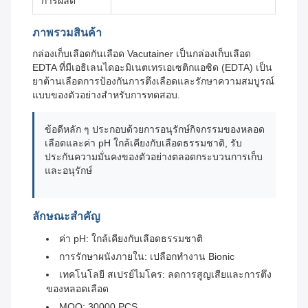
การผลิต
ภาพรวมสินค้า
กล่องเก็บเลือดกันเลือด Vacutainer เป็นกล่องเก็บเลือด
EDTA ที่มีเอธิเลนไดอะมิเนตเทรเอเซติกแอซิด (EDTA) เป็น
ยาต้านเลือดการป้องกันการตึงเลือดและรักษาความสมบูรณ์
แบบของตัวอย่างสําหรับการทดสอบ.
ข้อดีหลัก ๆ ประกอบด้วยการอนุรักษ์กิจกรรมของหลอด
เลือดและค่า pH ใกล้เคียงกับเลือดธรรมชาติ, รับ
ประกันความมั่นคงของตัวอย่างตลอดกระบวนการเก็บ
และอนุรักษ์
ลักษณะสําคัญ
ค่า pH: ใกล้เคียงกับเลือดธรรมชาติ
การรักษาผนังภายใน: เปลือกทํางาน Bionic
เทคโนโลยี สเปรย์ไมโคร: ลดการสูญเสียและการตึง
ของหลอดเลือด
MOQ: 30000 PCS