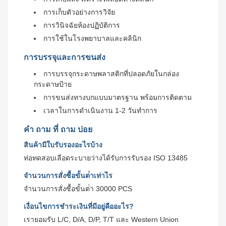
การเก็บตัวอย่างการวิจัย
การวินิจฉัยห้องปฏิบัติการ
การใช้ในโรงพยาบาลและคลินิก
การบรรจุและการขนส่ง
การบรรจุกระดาษพลาสติกที่ปลอดภัยในกล่อง
กระดาษป้าย
การขนส่งทางบกแบบมาตรฐาน พร้อมการติดตาม
เวลาในการดําเนินงาน 1-2 วันทําการ
คํา ถาม ที่ ถาม บ่อย
สินค้ามีใบรับรองอะไรบ้าง
ท่อทดสอบเลือดระบายว่างได้รับการรับรอง ISO 13485
จํานวนการสั่งซื้อขั้นต่ําเท่าไร
จํานวนการสั่งซื้อขั้นต่ํา 30000 PCS
เงื่อนไขการชําระเงินที่มีอยู่คืออะไร?
เรายอมรับ L/C, D/A, D/P, T/T และ Western Union