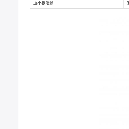
血小板活動