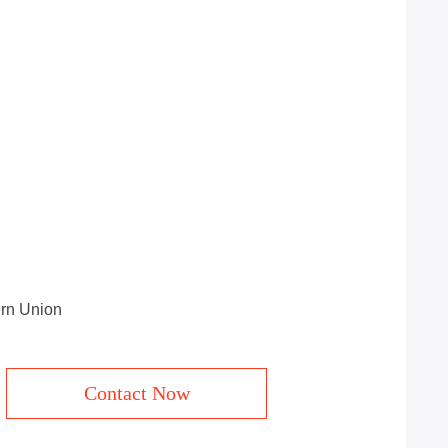
n Union
Contact Now