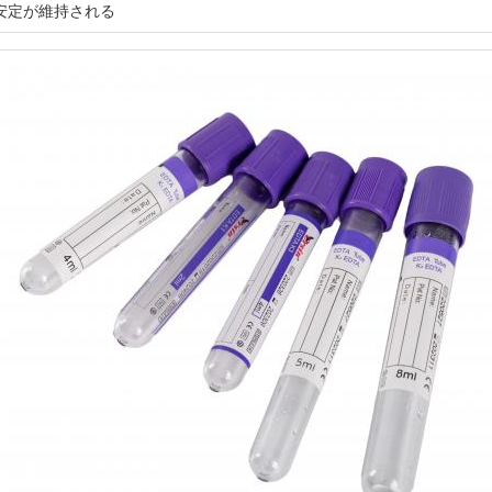
安定が維持される