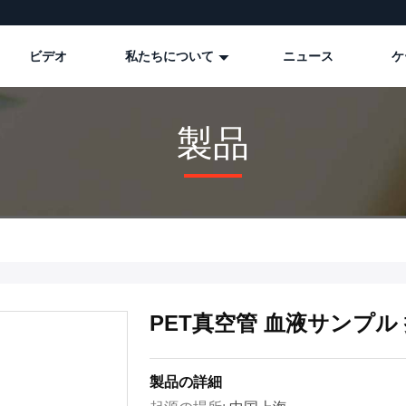
ビデオ
私たちについて
ニュース
ケ
製品
PET真空管 血液サンプル
製品の詳細