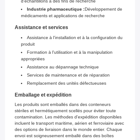
d'échantillons à des fins de recherche
Industrie pharmaceutique :
Développement de
médicaments et applications de recherche
Assistance et services
Assistance à l'installation et à la configuration du
produit
Formation à l'utilisation et à la manipulation
appropriées
Assistance au dépannage technique
Services de maintenance et de réparation
Remplacement des unités défectueuses
Emballage et expédition
Les produits sont emballés dans des conteneurs
stériles et hermétiquement scellés pour éviter toute
contamination. Les méthodes d'expédition disponibles
incluent le transport maritime, aérien et ferroviaire avec
des options de livraison dans le monde entier. Chaque
envoi est soigneusement emballé dans des boîtes