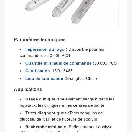
Paramètres techniques
Impression du logo :
Disponible pour les
commandes > 30 000 PCS
Quantité minimum de commande :
30 000 PCS
Certification :
ISO 13485
Lieu de fabrication :
Shanghai, Chine
Applications
Usage clinique :
Prélèvement sanguin dans les
hôpitaux, les cliniques et les centres de santé
Tests diagnostiques :
Tests sanguins de
glucose, de NaF et de fluorure de sodium
Recherche médicale :
Prélèvement et analyse