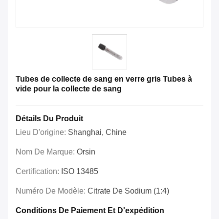
Tubes de collecte de sang en verre gris Tubes à
vide pour la collecte de sang
Détails Du Produit
Lieu D'origine:
Shanghai, Chine
Nom De Marque:
Orsin
Certification:
ISO 13485
Numéro De Modèle:
Citrate De Sodium (1:4)
Conditions De Paiement Et D'expédition