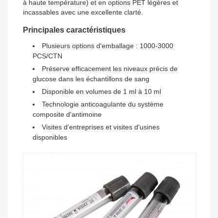
à haute température) et en options PET légères et
incassables avec une excellente clarté.
Principales caractéristiques
Plusieurs options d'emballage : 1000-3000
PCS/CTN
Préserve efficacement les niveaux précis de
glucose dans les échantillons de sang
Disponible en volumes de 1 ml à 10 ml
Technologie anticoagulante du système
composite d'antimoine
Visites d'entreprises et visites d'usines
disponibles