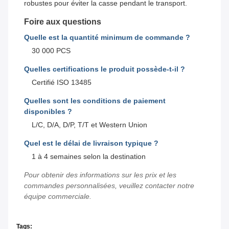
robustes pour éviter la casse pendant le transport.
Foire aux questions
Quelle est la quantité minimum de commande ?
30 000 PCS
Quelles certifications le produit possède-t-il ?
Certifié ISO 13485
Quelles sont les conditions de paiement
disponibles ?
L/C, D/A, D/P, T/T et Western Union
Quel est le délai de livraison typique ?
1 à 4 semaines selon la destination
Pour obtenir des informations sur les prix et les
commandes personnalisées, veuillez contacter notre
équipe commerciale.
Tags: