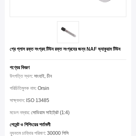
গ্রে গ্লাস রক্ত সংগ্রহ টিউব রক্ত সংগ্রহের জন্য NAF ভ্যাকুয়াম টিউব
পণ্যের বিবরণ
উৎপত্তি স্থল:
সাংহাই, চীন
পরিচিতিমুলক নাম:
Orsin
সাক্ষ্যদান:
ISO 13485
মডেল নম্বার:
সোডিয়াম সাইট্রেট (1:4)
পেমেন্ট ও শিপিংয়ের শর্তাবলী
ন্যূনতম চাহিদার পরিমাণ:
30000 পিসি