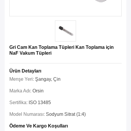
Gri Cam Kan Toplama Tüpleri Kan Toplama için
NaF Vakum Tüpleri
Ürün Detayları
Menşe Yeri:
Şangay, Çin
Marka Adı:
Orsin
Sertifika:
ISO 13485
Model Numarası:
Sodyum Sitrat (1:4)
Ödeme Ve Kargo Koşulları