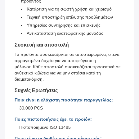
προϊόντος
Κατάρτιση για τη σωστή χρήση και χειρισμό
Τεχνική υποστήριξη επίλυσης προβλημάτων
Υπηρεσίες συντήρησης και επισκευής
Αντικατάσταση ελαττωματικής μονάδας
Συσκευή και αποστολή
Τα προϊόντα συσκευάζονται σε αποστειρωμένα, στενά
σφραγισμένα δοχεία για να αποφεύγεται η
μόλυνση.Κάθε αποστολή συσκευάζεται προσεκτικά σε
ανθεκτικά κιβώτια για να μην σπάσει κατά τη
διαμετακόμιση.
Συχνές Ερωτήσεις
Ποια είναι η ελάχιστη ποσότητα παραγγελίας;
30,000 PCS
Ποιες πιστοποιήσεις έχει το προϊόν;
Πιστοποιημένο ISO 13485
Ποιοι είναι οι διαθέσιμοι όροι πληρωμής;