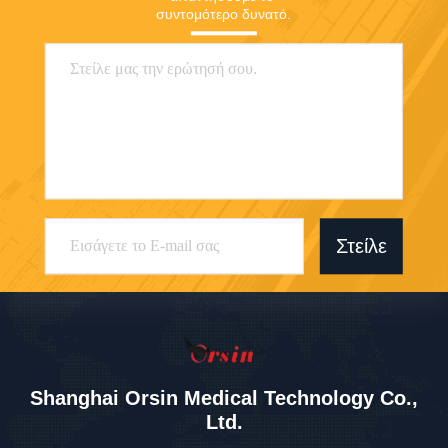
συντομότερο δυνατό.
Στείλε
Shanghai Orsin Medical Technology Co.,
Ltd.