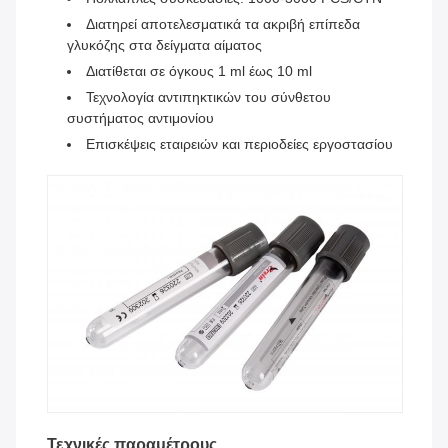
Διατηρεί αποτελεσματικά τα ακριβή επίπεδα
γλυκόζης στα δείγματα αίματος
Διατίθεται σε όγκους 1 ml έως 10 ml
Τεχνολογία αντιπηκτικών του σύνθετου
συστήματος αντιμονίου
Επισκέψεις εταιρειών και περιοδείες εργοστασίου
Τεχνικές παραμέτρους