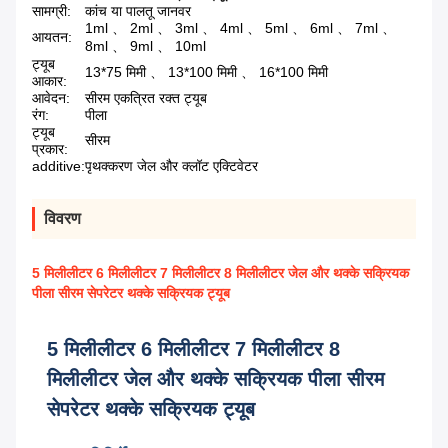
सामग्री:
कांच या पालतू जानवर
1ml 、 2ml 、 3ml 、 4ml 、 5ml 、 6ml 、 7ml 、
आयतन:
8ml 、 9ml 、 10ml
ट्यूब
13*75 मिमी 、 13*100 मिमी 、 16*100 मिमी
आकार:
आवेदन:
सीरम एकत्रित रक्त ट्यूब
रंग:
पीला
ट्यूब
सीरम
प्रकार:
additive:
पृथक्करण जेल और क्लॉट एक्टिवेटर
विवरण
5 मिलीलीटर 6 मिलीलीटर 7 मिलीलीटर 8 मिलीलीटर जेल और थक्के सक्रियक
पीला सीरम सेपरेटर थक्के सक्रियक ट्यूब
5 मिलीलीटर 6 मिलीलीटर 7 मिलीलीटर 8
मिलीलीटर जेल और थक्के सक्रियक पीला सीरम
सेपरेटर थक्के सक्रियक ट्यूब