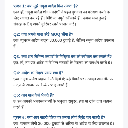
प्रश्न 1: क्या मुझे नमूना आदेश मिल सकता है?
एकः हाँ, नमूना आदेश थोक आदेशों से पहले गुणवत्ता का परीक्षण करने के
लिए स्वागत कर रहे हैं। मिश्रित नमूने स्वीकार्य हैं। कृपया माल ढुलाई
संग्रह के लिए अपने कूरियर खाते प्रदान करें।
Q2: क्या आपके पास कोई MOQ सीमा है?
एकः न्यूनतम आदेश मात्रा 30,000 टुकड़े है, लेकिन नमूना आदेश उपलब्ध
हैं।
Q3: क्या आप विभिन्न उत्पादों के मिश्रित बैच को स्वीकार कर सकते हैं?
एकः हाँ, हम एक आदेश में विभिन्न उत्पादों के मिश्रण का समर्थन करते हैं।
Q4: आदेश का नेतृत्व समय क्या है?
एकः नमूना आदेश जहाज 1-3 दिनों में; बड़े पैमाने पर उत्पादन आम तौर पर
मात्रा के आधार पर 1-4 सप्ताह लगते हैं।
Q5: आप माल कैसे भेजते हैं?
एः हम आपकी आवश्यकताओं के अनुसार समुद्र, हवा या ट्रेन द्वारा जहाज
करते हैं।
प्रश्न 6: क्या आप बाहरी पैकेज पर हमारा लोगो प्रिंट कर सकते हैं?
एकः कस्टम लोगो 30,000 टुकड़ों से अधिक के आदेश के लिए उपलब्ध हैं।