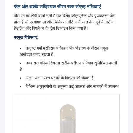
जेल और थक्के सक्रियक सीरम रक्त संग्रह नलिकाएं
पीले रंग की टोपी वाली नली में एक विशेष कोएग्युलेन्ट और पृथक्करण जेल
होता है जो प्रयोगशाला और चिकित्सा सेटिंग्स में रक्त के नमूने के सटीक
हैंडलिंग और विश्लेषण के लिए डिज़ाइन किया गया है।
प्रमुख विशेषताएं:
उत्कृष्ट गर्मी प्रतिरोध परिवहन और भंडारण के दौरान नमूना
अखंडता बनाए रखता है
उच्च रासायनिक स्थिरता सटीक परीक्षण परिणाम सुनिश्चित करती
है
अलग-अलग रक्त घटकों के मिश्रण को रोकता है
विभिन्न अनुप्रयोगों के अनुरूप कई आकारों और सामग्री में उपलब्ध