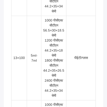
सीटीएन
44.2×35×34
सेमी
1000 पीसीएस/
सीटीएन
56.5×30×18.5
सेमी
1200 पीसीएस/
सीटीएन
44.2×35×18
5ml-
सेमी
13×100
पीईटी/ग्लास
7ml
1800 पीसीएस/
सीटीएन
44.2×35×26.5
सेमी
2400 पीसीएस/
सीटीएन
44.2×35×34
सेमी
1000 पीसीएस/