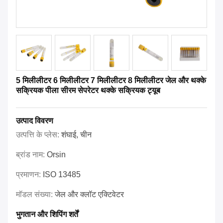
5 मिलीलीटर 6 मिलीलीटर 7 मिलीलीटर 8 मिलीलीटर जेल और थक्के
सक्रियक पीला सीरम सेपरेटर थक्के सक्रियक ट्यूब
उत्पाद विवरण
उत्पत्ति के प्लेस:
शंघाई, चीन
ब्रांड नाम:
Orsin
प्रमाणन:
ISO 13485
मॉडल संख्या:
जेल और क्लॉट एक्टिवेटर
भुगतान और शिपिंग शर्तें