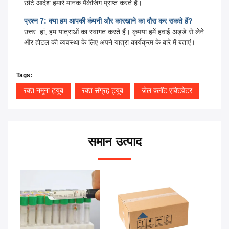
छोटे आदेश हमारे मानक पैकेजिंग प्राप्त करते हैं।
प्रश्न 7: क्या हम आपकी कंपनी और कारखाने का दौरा कर सकते हैं?
उत्तर: हां, हम यात्राओं का स्वागत करते हैं। कृपया हमें हवाई अड्डे से लेने
और होटल की व्यवस्था के लिए अपने यात्रा कार्यक्रम के बारे में बताएं।
Tags:
रक्त नमूना ट्यूब
रक्त संग्रह ट्यूब
जेल क्लॉट एक्टिवेटर
समान उत्पाद