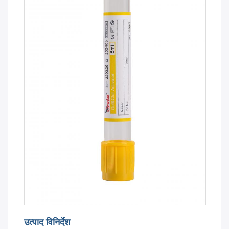
उत्पाद विनिर्देश