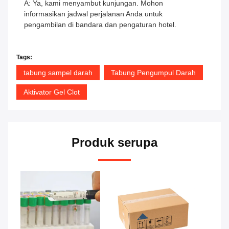
A: Ya, kami menyambut kunjungan. Mohon
informasikan jadwal perjalanan Anda untuk
pengambilan di bandara dan pengaturan hotel.
Tags:
tabung sampel darah
Tabung Pengumpul Darah
Aktivator Gel Clot
Produk serupa