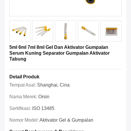
5ml 6ml 7ml 8ml Gel Dan Aktivator Gumpalan
Serum Kuning Separator Gumpalan Aktivator
Tabung
Detail Produk
Tempat Asal:
Shanghai, Cina
Nama Merek:
Orsin
Sertifikasi:
ISO 13485
Nomor Model:
Aktivator Gel & Gumpalan