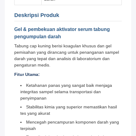
Deskripsi Produk
Gel & pembekuan aktivator serum tabung
pengumpulan darah
Tabung cap kuning berisi koagulan khusus dan gel
pemisahan yang dirancang untuk penanganan sampel
darah yang tepat dan analisis di laboratorium dan
pengaturan medis.
Fitur Utama:
Ketahanan panas yang sangat baik menjaga
integritas sampel selama transportasi dan
penyimpanan
Stabilitas kimia yang superior memastikan hasil
tes yang akurat
Mencegah pencampuran komponen darah yang
terpisah