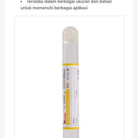
Tersedia dalam berbagai ukuran dan bahan
untuk memenuhi berbagai aplikasi