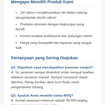
Mengapa Memilih Produk Kami
14+ tahun mengkhususkan diri dalam tabung
pengumpulan darah vakum
Produksi otomatis dengan lingkungan yang
bersih
Kontrol kualitas profesional dan dukungan teknis
Harga yang kompetitif dan layanan yang sangat
baik
Pertanyaan yang Sering Diajukan
Q1: Dapatkah saya mendapatkan pesanan sampel?
A: Ya, pesanan sampel disambut untuk menguji kualitas
sebelum pesanan massal. Sampel campuran dapat
diterima. Harap berikan akun kurir Anda untuk
pengumpulan barang.
Q2: Apakah Anda memiliki batas MOQ?
A: Jumlah pesanan minimum adalah 30.000 keping,