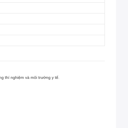
g thí nghiệm và môi trường y tế.