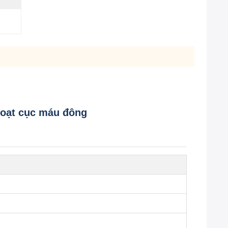
hoạt cục máu đông