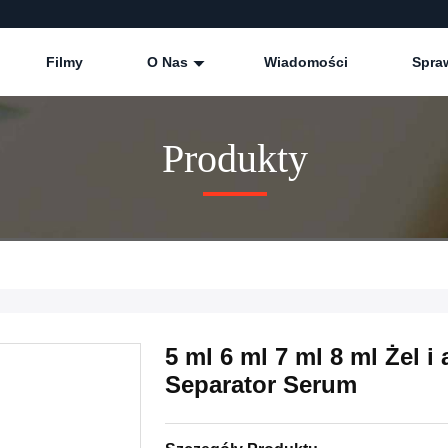
Filmy
O Nas
Wiadomości
Spra
Produkty
5 ml 6 ml 7 ml 8 ml Żel 
Separator Serum