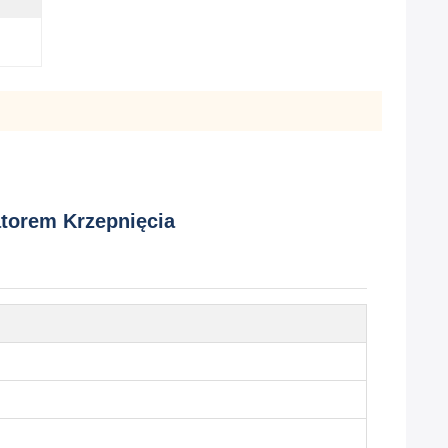
atorem Krzepnięcia