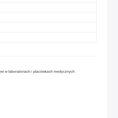
krwi w laboratoriach i placówkach medycznych.