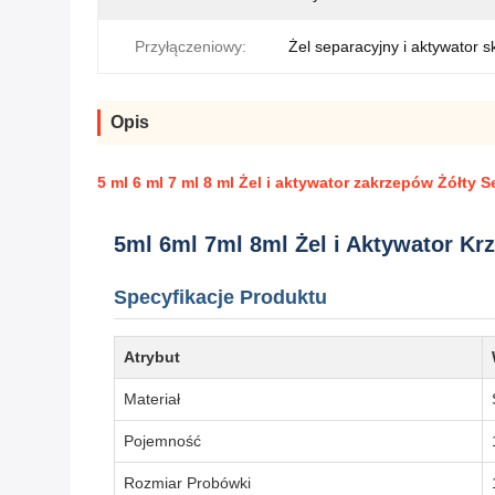
Przyłączeniowy:
Żel separacyjny i aktywator 
Opis
5 ml 6 ml 7 ml 8 ml Żel i aktywator zakrzepów Żółty 
5ml 6ml 7ml 8ml Żel i Aktywator Kr
Specyfikacje Produktu
Atrybut
Materiał
Pojemność
Rozmiar Probówki