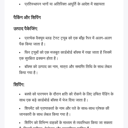
प्रतिस्थापन भागों या अतिरिक्त आपूर्ति के आदेश में सहायता
पैकिंग और शिपिंग
उत्पाद पैकेजिंग:
प्रत्येक वैक्यूम ब्लड टेस्ट ट्यूब को एक बाँझ रैपर में अलग-अलग
पैक किया जाता है।
फिर ट्यूबों को एक मजबूत कार्डबोर्ड बॉक्स में रखा जाता है जिसमें
एक सुरक्षित ढक्कन होता है।
बॉक्स को उत्पाद का नाम, मात्रा और समाप्ति तिथि के साथ लेबल
किया गया है।
शिपिंग:
बक्से को पारगमन के दौरान क्षति को रोकने के लिए उचित पैडिंग के
साथ एक बड़े कार्डबोर्ड बॉक्स में भेज दिया जाता है।
शिपमेंट को प्राप्तकर्ता के नाम और पते के साथ-साथ प्रेषक की
जानकारी के साथ लेबल किया गया है।
शिपिंग को विभिन्न वाहकों के माध्यम से व्यवस्थित किया जा सकता