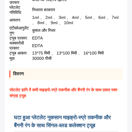
उपचार:
प्लेटलेट
स्थिरता बरकरार
गतिविधि:
1ml 、 2ml 、 3ml 、 4ml 、 5ml 、 6ml 、 7ml
आयतन:
、 8ml 、 9ml 、 10ml
एंटीकोआगुलेंट
कुशल और स्थिर
गुण:
ट्यूब प्रकार:
EDTA
थक्कारोधी
EDTA
प्रकार:
ट्यूब आकार:
13*75 मिमी 、 13*100 मिमी 、 16*100 मिमी
मूक:
30000 पीसी
विवरण
प्लेटलेट हानि में कमी माइक्रो-स्प्रे तकनीक और बैंगनी रंग के साथ एकल रक्त
संग्रह ट्यूब
घटा हुआ प्लेटलेट नुकसान माइक्रो-स्प्रे तकनीक और
बैंगनी रंग के साथ सिंगल-ब्लड कलेक्शन ट्यूब