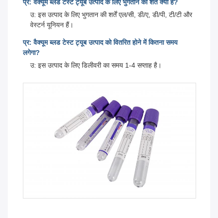
प्र: वैक्यूम ब्लड टेस्ट ट्यूब उत्पाद के लिए भुगतान की शर्तें क्या हैं?
उ: इस उत्पाद के लिए भुगतान की शर्तें एल/सी, डी/ए, डी/पी, टी/टी और
वेस्टर्न यूनियन हैं।
प्र: वैक्यूम ब्लड टेस्ट ट्यूब उत्पाद को वितरित होने में कितना समय
लगेगा?
उ: इस उत्पाद के लिए डिलीवरी का समय 1-4 सप्ताह है।