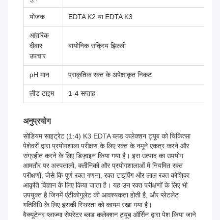
योजक
EDTA K2 या EDTA K3
आंतरिक
दीवार
बायोनिक सक्रिय झिल्ली
उपचार
pH मान
प्राकृतिक रक्त के अपेक्षाकृत निकट
लीड टाइम
1-4 सप्ताह
अनुप्रयोग
सोडियम साइट्रेट (1:4) K3 EDTA ब्लड कलेक्शन ट्यूब को चिकित्सा
पेशेवरों द्वारा प्रयोगशाला परीक्षण के लिए रक्त के नमूने एकत्र करने और
संग्रहीत करने के लिए डिज़ाइन किया गया है। इस उत्पाद का उपयोग
आमतौर पर अस्पतालों, क्लीनिकों और प्रयोगशालाओं में नियमित रक्त
परीक्षणों, जैसे कि पूर्ण रक्त गणना, रक्त टाइपिंग और लाल रक्त कोशिका
आकृति विज्ञान के लिए किया जाता है। यह उन रक्त परीक्षणों के लिए भी
उपयुक्त है जिनमें एंटीकोगुलेट की आवश्यकता होती है, और प्लेटलेट
गतिविधि के लिए इसकी स्थिरता को कायम रखा गया है।
वैक्यूटेनर प्लाज्मा सेपरेटर ब्लड कलेक्शन ट्यूब ऑर्सिन द्वारा पेश किया जाने