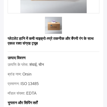
प्लेटलेट हानि में कमी माइक्रो-स्प्रे तकनीक और बैंगनी रंग के साथ
एकल रक्त संग्रह ट्यूब
उत्पाद विवरण
उत्पत्ति के प्लेस:
शंघाई, चीन
ब्रांड नाम:
Orsin
प्रमाणन:
ISO 13485
मॉडल संख्या:
EDTA
भुगतान और शिपिंग शर्तें