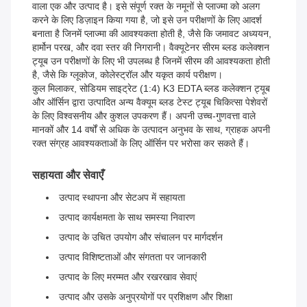
वाला एक और उत्पाद है। इसे संपूर्ण रक्त के नमूनों से प्लाज्मा को अलग
करने के लिए डिज़ाइन किया गया है, जो इसे उन परीक्षणों के लिए आदर्श
बनाता है जिनमें प्लाज्मा की आवश्यकता होती है, जैसे कि जमावट अध्ययन,
हार्मोन परख, और दवा स्तर की निगरानी। वैक्यूटेनर सीरम ब्लड कलेक्शन
ट्यूब उन परीक्षणों के लिए भी उपलब्ध है जिनमें सीरम की आवश्यकता होती
है, जैसे कि ग्लूकोज, कोलेस्ट्रॉल और यकृत कार्य परीक्षण।
कुल मिलाकर, सोडियम साइट्रेट (1:4) K3 EDTA ब्लड कलेक्शन ट्यूब
और ऑर्सिन द्वारा उत्पादित अन्य वैक्यूम ब्लड टेस्ट ट्यूब चिकित्सा पेशेवरों
के लिए विश्वसनीय और कुशल उपकरण हैं। अपनी उच्च-गुणवत्ता वाले
मानकों और 14 वर्षों से अधिक के उत्पादन अनुभव के साथ, ग्राहक अपनी
रक्त संग्रह आवश्यकताओं के लिए ऑर्सिन पर भरोसा कर सकते हैं।
सहायता और सेवाएँ
उत्पाद स्थापना और सेटअप में सहायता
उत्पाद कार्यक्षमता के साथ समस्या निवारण
उत्पाद के उचित उपयोग और संचालन पर मार्गदर्शन
उत्पाद विशिष्टताओं और संगतता पर जानकारी
उत्पाद के लिए मरम्मत और रखरखाव सेवाएं
उत्पाद और उसके अनुप्रयोगों पर प्रशिक्षण और शिक्षा