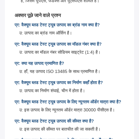
है, जिसमें यूपीएस, फेडेक्स और यूएसपीएस शामिल हैं।
अक्सर पूछे जाने वाले प्रश्न
प्र: वैक्यूम ब्लड टेस्ट ट्यूब उत्पाद का ब्रांड नाम क्या है?
उ: उत्पाद का ब्रांड नाम ऑर्सिन है।
प्र: वैक्यूम ब्लड टेस्ट ट्यूब उत्पाद का मॉडल नंबर क्या है?
उ: उत्पाद का मॉडल नंबर सोडियम साइट्रेट (1:4) है।
प्र: क्या यह उत्पाद प्रमाणित है?
उ: हाँ, यह उत्पाद ISO 13485 के साथ प्रमाणित है।
प्र: वैक्यूम ब्लड टेस्ट ट्यूब उत्पाद का निर्माण कहाँ होता है?
उ: उत्पाद का निर्माण शंघाई, चीन में होता है।
प्र: वैक्यूम ब्लड टेस्ट ट्यूब उत्पाद के लिए न्यूनतम ऑर्डर मात्रा क्या है?
उ: इस उत्पाद के लिए न्यूनतम ऑर्डर मात्रा 30000 पीसीएस है।
प्र: वैक्यूम ब्लड टेस्ट ट्यूब उत्पाद की कीमत क्या है?
उ: इस उत्पाद की कीमत पर बातचीत की जा सकती है।