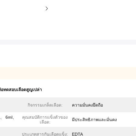
ท่อทดสอบเลือดสูญเปล่า
กิจกรรมเกล็ดเลือด:
ความมั่นคงยึดถือ
l、 6ml、
คุณสมบัติการแข็งตัวของ
มีประสิทธิภาพและมั่นคง
เลือด:
ประเภทสารกันเลือดแข็ง:
EDTA