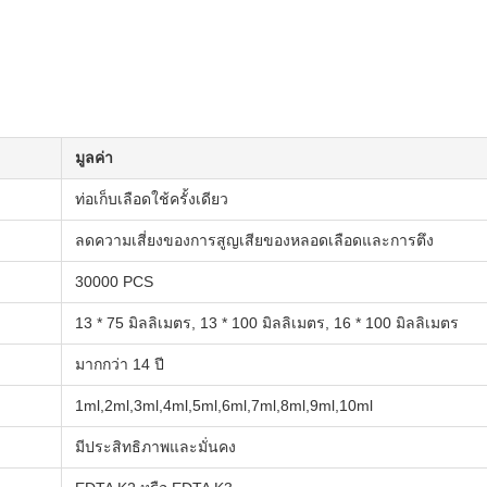
มูลค่า
ท่อเก็บเลือดใช้ครั้งเดียว
ลดความเสี่ยงของการสูญเสียของหลอดเลือดและการตึง
30000 PCS
13 * 75 มิลลิเมตร, 13 * 100 มิลลิเมตร, 16 * 100 มิลลิเมตร
มากกว่า 14 ปี
1ml,2ml,3ml,4ml,5ml,6ml,7ml,8ml,9ml,10ml
มีประสิทธิภาพและมั่นคง