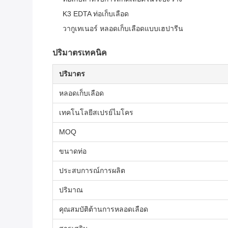
K3 EDTA ท่อเก็บเลือด
วากูเทเนอร์ หลอดเก็บเลือดแบบเฮปารีน
ปริมาตรเทคนิค
ปริมาตร
หลอดเก็บเลือด
เทคโนโลยีสเปรย์ไมโคร
MOQ
ขนาดท่อ
ประสบการณ์การผลิต
ปริมาณ
คุณสมบัติต้านการหลอดเลือด