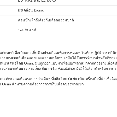
EDTA K2 หรือ EDTA K3
ผิวเคลื่อน Bionic
ค่อนข้างใกล้เคียงกับเลือดธรรมชาติ
1-4 สัปดาห์
ก่แพทย์เพื่อเก็บและเก็บตัวอย่างเลือดเพื่อการทดสอบในห้องปฏิบัติการคลินิ
ปร่างของเซลล์เลือดแดงและความเสถียรของมันได้รับการรักษาสําหรับกิจก
ึ่งที่นําเสนอโดย Orsin. มันถูกออกแบบมาเพื่อแยกพลาสมาจากตัวอย่างเลือด
อบระดับยา กล่องเก็บเลือดเซรัม Vacutainer ยังมีให้เลือกสําหรับการตร
ะท่อตรวจเลือดระบายว่างอื่นๆ ที่ผลิตโดย Orsin เป็นเครื่องมือที่น่าเชื
จ Orsin สําหรับความต้องการการเก็บเลือดของพวกเขา