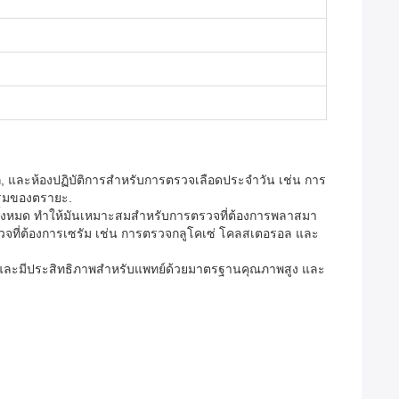
ก, และห้องปฏิบัติการสําหรับการตรวจเลือดประจําวัน เช่น การ
รรมของตรายะ.
ทั้งหมด ทําให้มันเหมาะสมสําหรับการตรวจที่ต้องการพลาสมา
วจที่ต้องการเซรัม เช่น การตรวจกลูโคเซ่ โคลสเตอรอล และ
่อถือและมีประสิทธิภาพสําหรับแพทย์ด้วยมาตรฐานคุณภาพสูง และ