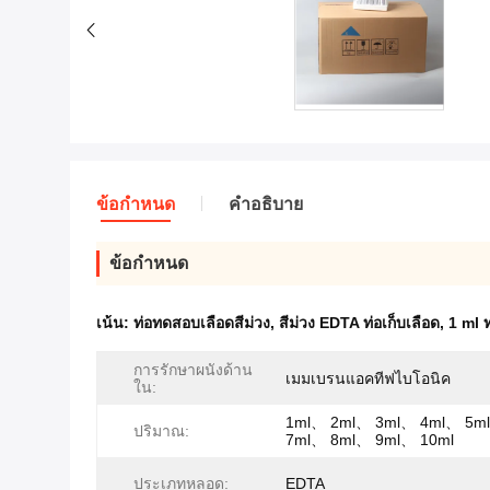
ข้อกำหนด
คำอธิบาย
ข้อกำหนด
เน้น:
ท่อทดสอบเลือดสีม่วง
,
สีม่วง EDTA ท่อเก็บเลือด
,
1 ml 
การรักษาผนังด้าน
เมมเบรนแอคทีฟไบโอนิค
ใน:
1ml、 2ml、 3ml、 4ml、 5m
ปริมาณ:
7ml、 8ml、 9ml、 10ml
ประเภทหลอด:
EDTA