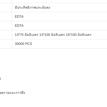
มีประสิทธิภาพและมั่นคง
EDTA
EDTA
13*75 มิลลิเมตร 13*100 มิลลิเมตร 16*100 มิลลิเมตร
30000 PCS
l
ียตรายและการตึง