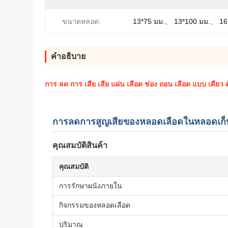
ขนาดหลอด:
13*75 มม.、 13*100 มม.、 16
คำอธิบาย
การ ลด การ เสีย เสีย แผ่น เลือด ช่อง ถอน เลือด แบบ เดียว 
การลดการสูญเสียของหลอดเลือดในหลอดเก็บเ
คุณสมบัติสินค้า
คุณสมบัติ
การรักษาผนังภายใน
กิจกรรมของหลอดเลือด
ปริมาณ