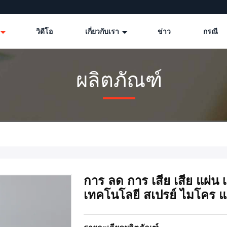
วิดีโอ
เกี่ยวกับเรา
ข่าว
กรณี
ผลิตภัณฑ์
การ ลด การ เสีย เสีย แผ่น 
เทคโนโลยี สเปรย์ ไมโคร แล