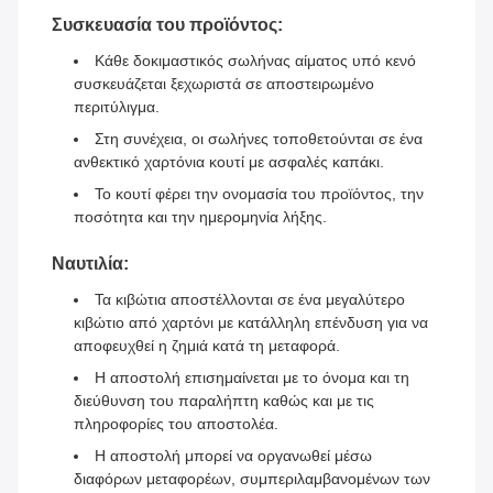
Συσκευασία του προϊόντος:
Κάθε δοκιμαστικός σωλήνας αίματος υπό κενό
συσκευάζεται ξεχωριστά σε αποστειρωμένο
περιτύλιγμα.
Στη συνέχεια, οι σωλήνες τοποθετούνται σε ένα
ανθεκτικό χαρτόνια κουτί με ασφαλές καπάκι.
Το κουτί φέρει την ονομασία του προϊόντος, την
ποσότητα και την ημερομηνία λήξης.
Ναυτιλία:
Τα κιβώτια αποστέλλονται σε ένα μεγαλύτερο
κιβώτιο από χαρτόνι με κατάλληλη επένδυση για να
αποφευχθεί η ζημιά κατά τη μεταφορά.
Η αποστολή επισημαίνεται με το όνομα και τη
διεύθυνση του παραλήπτη καθώς και με τις
πληροφορίες του αποστολέα.
Η αποστολή μπορεί να οργανωθεί μέσω
διαφόρων μεταφορέων, συμπεριλαμβανομένων των