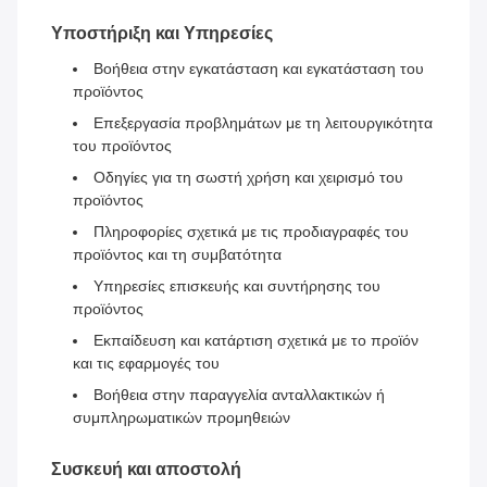
Υποστήριξη και Υπηρεσίες
Βοήθεια στην εγκατάσταση και εγκατάσταση του
προϊόντος
Επεξεργασία προβλημάτων με τη λειτουργικότητα
του προϊόντος
Οδηγίες για τη σωστή χρήση και χειρισμό του
προϊόντος
Πληροφορίες σχετικά με τις προδιαγραφές του
προϊόντος και τη συμβατότητα
Υπηρεσίες επισκευής και συντήρησης του
προϊόντος
Εκπαίδευση και κατάρτιση σχετικά με το προϊόν
και τις εφαρμογές του
Βοήθεια στην παραγγελία ανταλλακτικών ή
συμπληρωματικών προμηθειών
Συσκευή και αποστολή