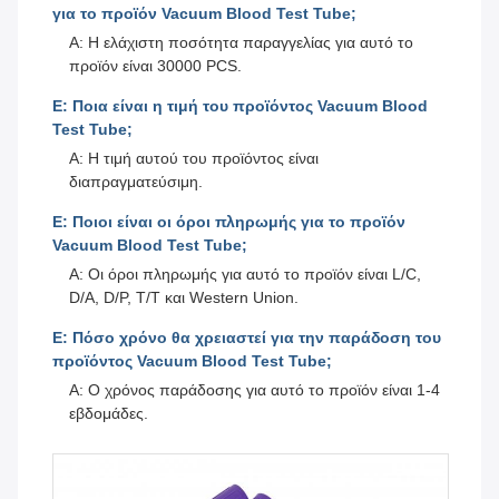
για το προϊόν Vacuum Blood Test Tube;
Α: Η ελάχιστη ποσότητα παραγγελίας για αυτό το
προϊόν είναι 30000 PCS.
Ε: Ποια είναι η τιμή του προϊόντος Vacuum Blood
Test Tube;
Α: Η τιμή αυτού του προϊόντος είναι
διαπραγματεύσιμη.
Ε: Ποιοι είναι οι όροι πληρωμής για το προϊόν
Vacuum Blood Test Tube;
Α: Οι όροι πληρωμής για αυτό το προϊόν είναι L/C,
D/A, D/P, T/T και Western Union.
Ε: Πόσο χρόνο θα χρειαστεί για την παράδοση του
προϊόντος Vacuum Blood Test Tube;
Α: Ο χρόνος παράδοσης για αυτό το προϊόν είναι 1-4
εβδομάδες.