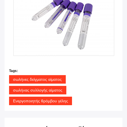
Tags:
σωλήνες δείγματος αίματος
σωλήνας συλλογής αίματος
Ενεργοποιητής θρόμβου γέλης