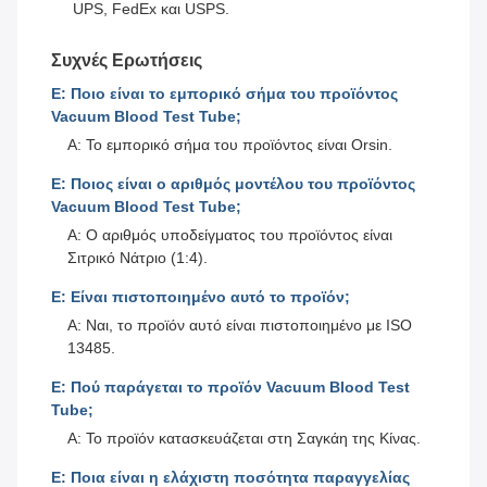
UPS, FedEx και USPS.
Συχνές Ερωτήσεις
Ε: Ποιο είναι το εμπορικό σήμα του προϊόντος
Vacuum Blood Test Tube;
Α: Το εμπορικό σήμα του προϊόντος είναι Orsin.
Ε: Ποιος είναι ο αριθμός μοντέλου του προϊόντος
Vacuum Blood Test Tube;
Α: Ο αριθμός υποδείγματος του προϊόντος είναι
Σιτρικό Νάτριο (1:4).
Ε: Είναι πιστοποιημένο αυτό το προϊόν;
Α: Ναι, το προϊόν αυτό είναι πιστοποιημένο με ISO
13485.
Ε: Πού παράγεται το προϊόν Vacuum Blood Test
Tube;
Α: Το προϊόν κατασκευάζεται στη Σαγκάη της Κίνας.
Ε: Ποια είναι η ελάχιστη ποσότητα παραγγελίας