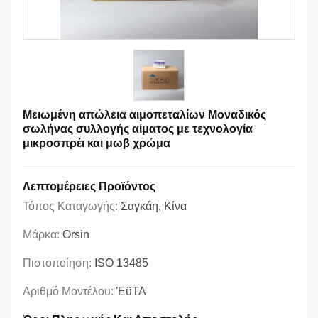
Μειωμένη απώλεια αιμοπεταλίων Μοναδικός
σωλήνας συλλογής αίματος με τεχνολογία
μικροσπρέι και μωβ χρώμα
Λεπτομέρειες Προϊόντος
Τόπος Καταγωγής:
Σαγκάη, Κίνα
Μάρκα:
Orsin
Πιστοποίηση:
ISO 13485
Αριθμό Μοντέλου:
ΈϋΤΑ