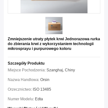
Zmniejszenie utraty płytek krwi Jednorazowa rurka
do zbierania krwi z wykorzystaniem technologii
mikrosprayu i purpurowego koloru
Szczegóły Produktu
Miejsce Pochodzenia:
Szanghaj, Chiny
Nazwa Handlowa:
Orsin
Orzecznictwo:
ISO 13485
Numer Modelu:
Edta