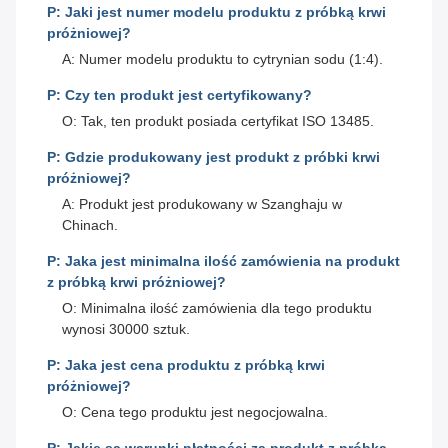
P: Jaki jest numer modelu produktu z próbką krwi
próżniowej?
A: Numer modelu produktu to cytrynian sodu (1:4).
P: Czy ten produkt jest certyfikowany?
O: Tak, ten produkt posiada certyfikat ISO 13485.
P: Gdzie produkowany jest produkt z próbki krwi
próżniowej?
A: Produkt jest produkowany w Szanghaju w
Chinach.
P: Jaka jest minimalna ilość zamówienia na produkt
z próbką krwi próżniowej?
O: Minimalna ilość zamówienia dla tego produktu
wynosi 30000 sztuk.
P: Jaka jest cena produktu z próbką krwi
próżniowej?
O: Cena tego produktu jest negocjowalna.