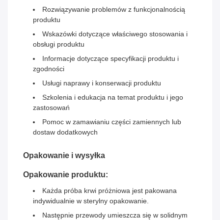
Rozwiązywanie problemów z funkcjonalnością
produktu
Wskazówki dotyczące właściwego stosowania i
obsługi produktu
Informacje dotyczące specyfikacji produktu i
zgodności
Usługi naprawy i konserwacji produktu
Szkolenia i edukacja na temat produktu i jego
zastosowań
Pomoc w zamawianiu części zamiennych lub
dostaw dodatkowych
Opakowanie i wysyłka
Opakowanie produktu:
Każda próba krwi próżniowa jest pakowana
indywidualnie w sterylny opakowanie.
Następnie przewody umieszcza się w solidnym