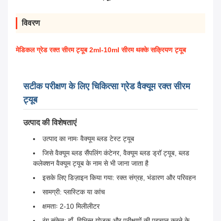
विवरण
मेडिकल ग्रेड रक्त सीरम ट्यूब 2ml-10ml सीरम थक्के सक्रियण ट्यूब
सटीक परीक्षण के लिए चिकित्सा ग्रेड वैक्यूम रक्त सीरम
ट्यूब
उत्पाद की विशेषताएं
उत्पाद का नामः वैक्यूम ब्लड टेस्ट ट्यूब
जिसे वैक्यूम ब्लड सैंपलिंग कंटेनर, वैक्यूम ब्लड ड्रॉ ट्यूब, ब्लड
कलेक्शन वैक्यूम ट्यूब के नाम से भी जाना जाता है
इसके लिए डिज़ाइन किया गया: रक्त संग्रह, भंडारण और परिवहन
सामग्री: प्लास्टिक या कांच
क्षमताः 2-10 मिलीलीटर
रंग संकेतः हाँ, विभिन्न योजक और परीक्षणों की पहचान करने के