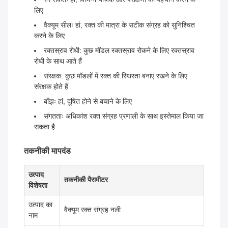
लिए
वैक्यूम सीलः हां, रक्त की मात्रा के सटीक संग्रह को सुनिश्चित
करने के लिए
रक्तस्राव रोधी: कुछ मॉडल रक्तस्राव रोकने के लिए रक्तस्राव
रोधी के साथ आते हैं
संरक्षक: कुछ मॉडलों में रक्त की स्थिरता बनाए रखने के लिए
संरक्षक होते हैं
बाँझः हां, दूषित होने से बचाने के लिए
संगतताः अधिकांश रक्त संग्रह प्रणाली के साथ इस्तेमाल किया जा
सकता है
तकनीकी मापदंड
उत्पाद
तकनीकी पैरामीटर
विशेषता
उत्पाद का
वैक्यूम रक्त संग्रह नली
नाम