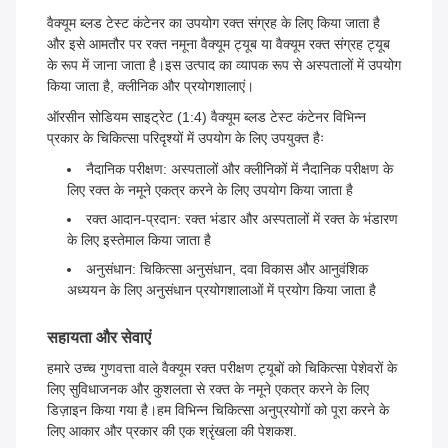
वैक्यूम ब्लड टेस्ट कंटेनर का उपयोग रक्त संग्रह के लिए किया जाता है
और इसे आमतौर पर रक्त नमूना वैक्यूम ट्यूब या वैक्यूम रक्त संग्रह ट्यूब
के रूप में जाना जाता है।इस उत्पाद का व्यापक रूप से अस्पतालों में उपयोग
किया जाता है, क्लीनिक और प्रयोगशालाएं।
ऑरसीन सोडियम साइट्रेट (1:4) वैक्यूम ब्लड टेस्ट कंटेनर विभिन्न
प्रकार के चिकित्सा परिदृश्यों में उपयोग के लिए उपयुक्त हैः
नैदानिक परीक्षण: अस्पतालों और क्लीनिकों में नैदानिक परीक्षण के
लिए रक्त के नमूने एकत्र करने के लिए उपयोग किया जाता है
रक्त आदान-प्रदान: रक्त भंडार और अस्पतालों में रक्त के भंडारण
के लिए इस्तेमाल किया जाता है
अनुसंधान: चिकित्सा अनुसंधान, दवा विकास और आनुवंशिक
अध्ययन के लिए अनुसंधान प्रयोगशालाओं में प्रयोग किया जाता है
सहायता और सेवाएं
हमारे उच्च गुणवत्ता वाले वैक्यूम रक्त परीक्षण ट्यूबों को चिकित्सा पेशेवरों के
लिए सुविधाजनक और कुशलता से रक्त के नमूने एकत्र करने के लिए
डिज़ाइन किया गया है।हम विभिन्न चिकित्सा अनुप्रयोगों को पूरा करने के
लिए आकार और प्रकार की एक श्रृंखला की पेशकश.