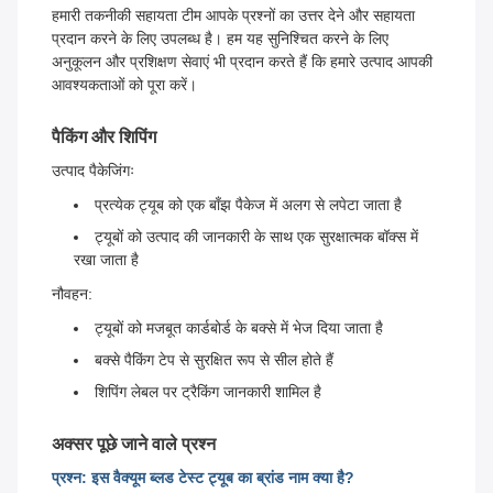
हमारी तकनीकी सहायता टीम आपके प्रश्नों का उत्तर देने और सहायता
प्रदान करने के लिए उपलब्ध है। हम यह सुनिश्चित करने के लिए
अनुकूलन और प्रशिक्षण सेवाएं भी प्रदान करते हैं कि हमारे उत्पाद आपकी
आवश्यकताओं को पूरा करें।
पैकिंग और शिपिंग
उत्पाद पैकेजिंगः
प्रत्येक ट्यूब को एक बाँझ पैकेज में अलग से लपेटा जाता है
ट्यूबों को उत्पाद की जानकारी के साथ एक सुरक्षात्मक बॉक्स में
रखा जाता है
नौवहन:
ट्यूबों को मजबूत कार्डबोर्ड के बक्से में भेज दिया जाता है
बक्से पैकिंग टेप से सुरक्षित रूप से सील होते हैं
शिपिंग लेबल पर ट्रैकिंग जानकारी शामिल है
अक्सर पूछे जाने वाले प्रश्न
प्रश्न: इस वैक्यूम ब्लड टेस्ट ट्यूब का ब्रांड नाम क्या है?