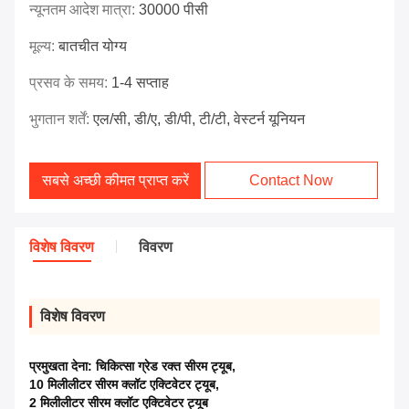
न्यूनतम आदेश मात्रा:
30000 पीसी
मूल्य:
बातचीत योग्य
प्रसव के समय:
1-4 सप्ताह
भुगतान शर्तें:
एल/सी, डी/ए, डी/पी, टी/टी, वेस्टर्न यूनियन
सबसे अच्छी कीमत प्राप्त करें
Contact Now
विशेष विवरण
विवरण
विशेष विवरण
प्रमुखता देना:
चिकित्सा ग्रेड रक्त सीरम ट्यूब
,
10 मिलीलीटर सीरम क्लॉट एक्टिवेटर ट्यूब
,
2 मिलीलीटर सीरम क्लॉट एक्टिवेटर ट्यूब