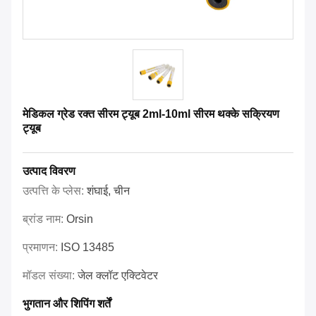
मेडिकल ग्रेड रक्त सीरम ट्यूब 2ml-10ml सीरम थक्के सक्रियण
ट्यूब
उत्पाद विवरण
उत्पत्ति के प्लेस:
शंघाई, चीन
ब्रांड नाम:
Orsin
प्रमाणन:
ISO 13485
मॉडल संख्या:
जेल क्लॉट एक्टिवेटर
भुगतान और शिपिंग शर्तें