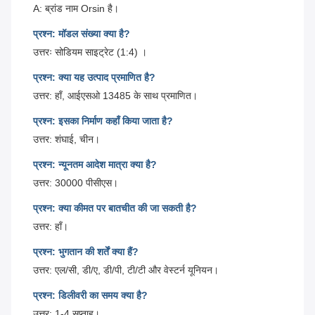
A: ब्रांड नाम Orsin है।
प्रश्न: मॉडल संख्या क्या है?
उत्तरः सोडियम साइट्रेट (1:4) ।
प्रश्न: क्या यह उत्पाद प्रमाणित है?
उत्तर: हाँ, आईएसओ 13485 के साथ प्रमाणित।
प्रश्न: इसका निर्माण कहाँ किया जाता है?
उत्तर: शंघाई, चीन।
प्रश्न: न्यूनतम आदेश मात्रा क्या है?
उत्तर: 30000 पीसीएस।
प्रश्न: क्या कीमत पर बातचीत की जा सकती है?
उत्तर: हाँ।
प्रश्न: भुगतान की शर्तें क्या हैं?
उत्तर: एल/सी, डी/ए, डी/पी, टी/टी और वेस्टर्न यूनियन।
प्रश्न: डिलीवरी का समय क्या है?
उत्तर: 1-4 सप्ताह।