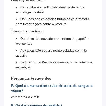
Cada tubo é envolto individualmente numa
embalagem estéril
Os tubos são colocados numa caixa protetora
com informações sobre o produto
Transporte marítimo:
Os tubos são enviados em caixas de papelão
resistentes
As caixas são seguramente seladas com fita
adesiva
Inclui informações de rastreamento no rótulo de
expedição
Perguntas Frequentes
P: Qual é a marca deste tubo de teste de sangue a
vácuo?
A: A marca é Orsin.
P: Qual é o número do modelo?