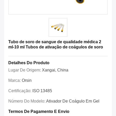
Tubo de soro de sangue de qualidade médica 2
ml-10 ml Tubos de ativação de coágulos de soro
Detalhes Do Produto
Lugar De Origem:
Xangai, China
Marca:
Orsin
Certificação:
ISO 13485
Número Do Modelo:
Ativador De Coágulo Em Gel
Termos De Pagamento E Envio