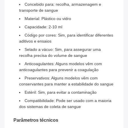
Concebido para: recolha, armazenagem e
transporte de sangue
Material: Plástico ou vidro
Capacidade: 2-10 ml
Código por cores: Sim, para identificar diferentes
aditivos e ensaios
Selado a vácuo: Sim, para assegurar uma
recolha precisa do volume de sangue
Anticoagulantes: Alguns modelos vêm com
anticoagulantes para prevenir a coagulação
Preservativos: Alguns modelos vêm com
conservantes para manter a estabilidade do sangue
Estéril: Sim, para evitar a contaminação
Compatibilidade: Pode ser usado com a maioria
dos sistemas de coleta de sangue
Parâmetros técnicos