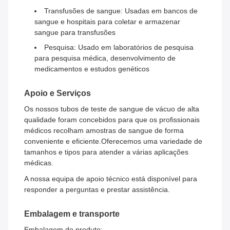
Transfusões de sangue: Usadas em bancos de
sangue e hospitais para coletar e armazenar
sangue para transfusões
Pesquisa: Usado em laboratórios de pesquisa
para pesquisa médica, desenvolvimento de
medicamentos e estudos genéticos
Apoio e Serviços
Os nossos tubos de teste de sangue de vácuo de alta
qualidade foram concebidos para que os profissionais
médicos recolham amostras de sangue de forma
conveniente e eficiente.Oferecemos uma variedade de
tamanhos e tipos para atender a várias aplicações
médicas.
A nossa equipa de apoio técnico está disponível para
responder a perguntas e prestar assistência.
Embalagem e transporte
Embalagem do produto: