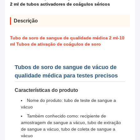
2 ml de tubos activadores de coágulos séricos
Descrição
Tubo de soro de sangue de qualidade médica 2 ml-10
ml Tubos de ativação de coágulos de soro
Tubos de soro de sangue de vácuo de
qualidade médica para testes precisos
Características do produto
Nome do produto: tubo de teste de sangue a
vácuo
Também conhecido como: recipiente de
amostragem de sangue a vácuo, tubo de extração
de sangue a vácuo, tubo de coleta de sangue a
vácuo