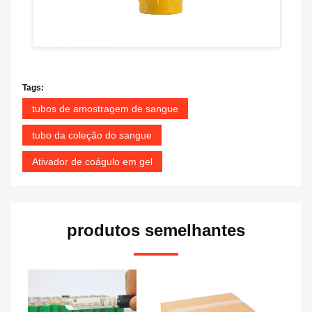
Tags:
tubos de amostragem de sangue
tubo da coleção do sangue
Ativador de coágulo em gel
produtos semelhantes