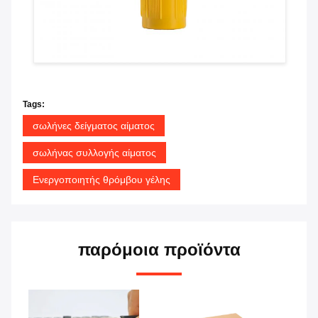
Tags:
σωλήνες δείγματος αίματος
σωλήνας συλλογής αίματος
Ενεργοποιητής θρόμβου γέλης
παρόμοια προϊόντα