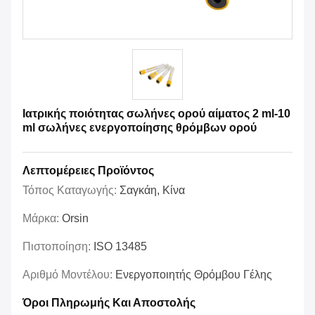
Ιατρικής ποιότητας σωλήνες ορού αίματος 2 ml-10
ml σωλήνες ενεργοποίησης θρόμβων ορού
Λεπτομέρειες Προϊόντος
Τόπος Καταγωγής:
Σαγκάη, Κίνα
Μάρκα:
Orsin
Πιστοποίηση:
ISO 13485
Αριθμό Μοντέλου:
Ενεργοποιητής Θρόμβου Γέλης
Όροι Πληρωμής Και Αποστολής