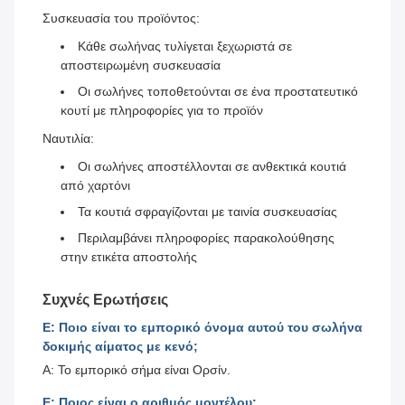
Συσκευασία του προϊόντος:
Κάθε σωλήνας τυλίγεται ξεχωριστά σε
αποστειρωμένη συσκευασία
Οι σωλήνες τοποθετούνται σε ένα προστατευτικό
κουτί με πληροφορίες για το προϊόν
Ναυτιλία:
Οι σωλήνες αποστέλλονται σε ανθεκτικά κουτιά
από χαρτόνι
Τα κουτιά σφραγίζονται με ταινία συσκευασίας
Περιλαμβάνει πληροφορίες παρακολούθησης
στην ετικέτα αποστολής
Συχνές Ερωτήσεις
Ε: Ποιο είναι το εμπορικό όνομα αυτού του σωλήνα
δοκιμής αίματος με κενό;
Α: Το εμπορικό σήμα είναι Ορσίν.
Ε: Ποιος είναι ο αριθμός μοντέλου;