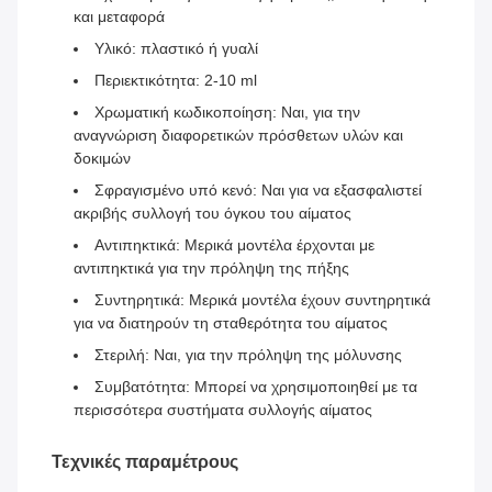
και μεταφορά
Υλικό: πλαστικό ή γυαλί
Περιεκτικότητα: 2-10 ml
Χρωματική κωδικοποίηση: Ναι, για την
αναγνώριση διαφορετικών πρόσθετων υλών και
δοκιμών
Σφραγισμένο υπό κενό: Ναι για να εξασφαλιστεί
ακριβής συλλογή του όγκου του αίματος
Αντιπηκτικά: Μερικά μοντέλα έρχονται με
αντιπηκτικά για την πρόληψη της πήξης
Συντηρητικά: Μερικά μοντέλα έχουν συντηρητικά
για να διατηρούν τη σταθερότητα του αίματος
Στεριλή: Ναι, για την πρόληψη της μόλυνσης
Συμβατότητα: Μπορεί να χρησιμοποιηθεί με τα
περισσότερα συστήματα συλλογής αίματος
Τεχνικές παραμέτρους