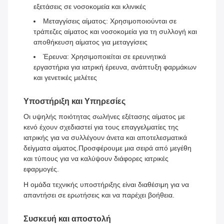
εξετάσεις σε νοσοκομεία και κλινικές
Μεταγγίσεις αίματος: Χρησιμοποιούνται σε
τράπεζες αίματος και νοσοκομεία για τη συλλογή και
αποθήκευση αίματος για μεταγγίσεις
Έρευνα: Χρησιμοποιείται σε ερευνητικά
εργαστήρια για ιατρική έρευνα, ανάπτυξη φαρμάκων
και γενετικές μελέτες
Υποστήριξη και Υπηρεσίες
Οι υψηλής ποιότητας σωλήνες εξέτασης αίματος με
κενό έχουν σχεδιαστεί για τους επαγγελματίες της
ιατρικής για να συλλέγουν άνετα και αποτελεσματικά
δείγματα αίματος.Προσφέρουμε μια σειρά από μεγέθη
και τύπους για να καλύψουν διάφορες ιατρικές
εφαρμογές.
Η ομάδα τεχνικής υποστήριξης είναι διαθέσιμη για να
απαντήσει σε ερωτήσεις και να παρέχει βοήθεια.
Συσκευή και αποστολή