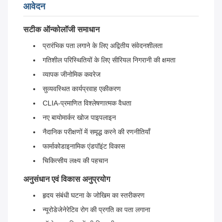
आवेदन
सटीक ऑन्कोलॉजी समाधान
प्रारंभिक पता लगाने के लिए अद्वितीय संवेदनशीलता
गतिशील परिस्थितियों के लिए सीरियल निगरानी की क्षमता
व्यापक जीनोमिक कवरेज
सुव्यवस्थित कार्यप्रवाह एकीकरण
CLIA-प्रमाणित विश्लेषणात्मक वैधता
नए बायोमार्कर खोज पाइपलाइन
नैदानिक परीक्षणों में समृद्ध करने की रणनीतियाँ
फार्माकोडाइनामिक एंडपॉइंट विकास
चिकित्सीय लक्ष्य की पहचान
अनुसंधान एवं विकास अनुप्रयोग
हृदय संबंधी घटना के जोखिम का स्तरीकरण
न्यूरोडेजेनेरेटिव रोग की प्रगति का पता लगाना