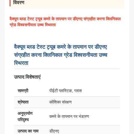
विवरण
वैक्यूम ब्लड टेस्ट ट्यूब कमरे के तापमान पर डीएनए संग्रहीत करना क्लिनिकल
ग्रेड विश्वसनीयता उच्च स्थिरता
वैक्यूम ब्लड टेस्ट ट्यूब कमरे के तापमान पर डीएनए
संग्रहीत करना क्लिनिकल ग्रेड विश्वसनीयता उच्च
स्थिरता
उत्पाद विशेषताएं
सामग्री
पीईटी प्लास्टिक, ग्लास
श्रेष्ठता
कोशिका संरक्षण
अनुप्रयोग
कमरे के तापमान पर भंडारण
परिदृश्य
उत्पाद का नाम
डीएनए