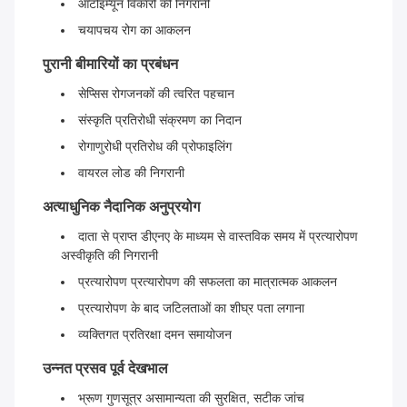
ऑटोइम्यून विकारों की निगरानी
चयापचय रोग का आकलन
पुरानी बीमारियों का प्रबंधन
सेप्सिस रोगजनकों की त्वरित पहचान
संस्कृति प्रतिरोधी संक्रमण का निदान
रोगाणुरोधी प्रतिरोध की प्रोफाइलिंग
वायरल लोड की निगरानी
अत्याधुनिक नैदानिक अनुप्रयोग
दाता से प्राप्त डीएनए के माध्यम से वास्तविक समय में प्रत्यारोपण
अस्वीकृति की निगरानी
प्रत्यारोपण प्रत्यारोपण की सफलता का मात्रात्मक आकलन
प्रत्यारोपण के बाद जटिलताओं का शीघ्र पता लगाना
व्यक्तिगत प्रतिरक्षा दमन समायोजन
उन्नत प्रसव पूर्व देखभाल
भ्रूण गुणसूत्र असामान्यता की सुरक्षित, सटीक जांच