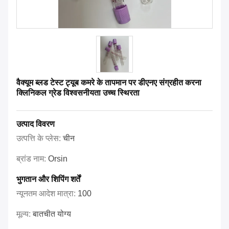
वैक्यूम ब्लड टेस्ट ट्यूब कमरे के तापमान पर डीएनए संग्रहीत करना
क्लिनिकल ग्रेड विश्वसनीयता उच्च स्थिरता
उत्पाद विवरण
उत्पत्ति के प्लेस:
चीन
ब्रांड नाम:
Orsin
भुगतान और शिपिंग शर्तें
न्यूनतम आदेश मात्रा:
100
मूल्य:
बातचीत योग्य