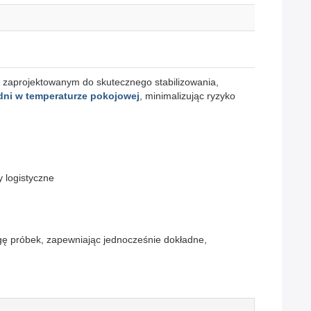
 zaprojektowanym do skutecznego stabilizowania,
dni w temperaturze pokojowej
, minimalizując ryzyko
 logistyczne
gę próbek, zapewniając jednocześnie dokładne,