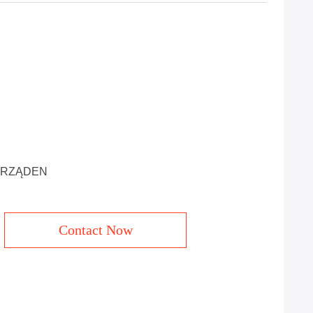
 ZARZĄDEN
Contact Now