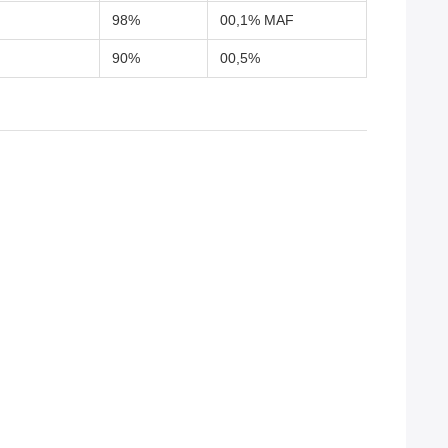
98%
00,1% MAF
90%
00,5%