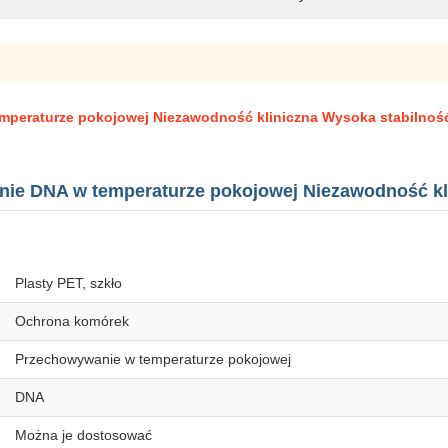
mperaturze pokojowej Niezawodność kliniczna Wysoka stabilnoś
ie DNA w temperaturze pokojowej Niezawodność kl
Plasty PET, szkło
Ochrona komórek
Przechowywanie w temperaturze pokojowej
DNA
Można je dostosować