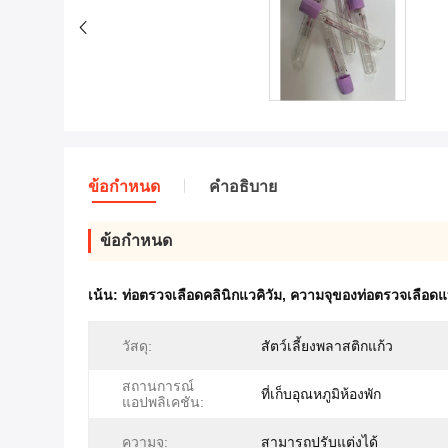
ข้อกำหนด
คำอธิบาย
ข้อกำหนด
เน้น:
ท่อตรวจเลือดคลินิกแวคิวัม
,
ความจุของท่อตรวจเลือดแ
วัสดุ:
สัตว์เลี้ยงพลาสติกแก้ว
สถานการณ์
ที่เก็บอุณหภูมิห้องพัก
แอปพลิเคชัน:
ความจุ:
สามารถปรับแต่งได้