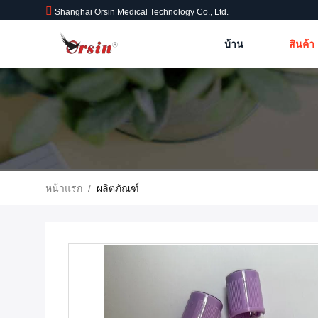
Shanghai Orsin Medical Technology Co., Ltd.
บ้าน
สินค้า
หน้าแรก
/
ผลิตภัณฑ์