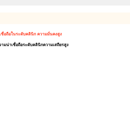
ชื่อถือในระดับคลินิก ความมั่นคงสูง
มน่าเชื่อถือระดับคลินิกความเสถียรสูง