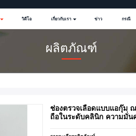
วิดีโอ
เกี่ยวกับเรา
ข่าว
กรณี
ผลิตภัณฑ์
ช่องตรวจเลือดแบบแอกุ๊ม ณ 
ถือในระดับคลินิก ความมั่น