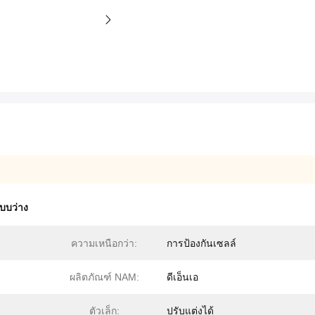
บบว่าง
ความเหนือกว่า:
การป้องกันเซลล์
ผลิตภัณฑ์ NAM:
ดีเอ็นเอ
ตัวเล็ก:
ปรับแต่งได้