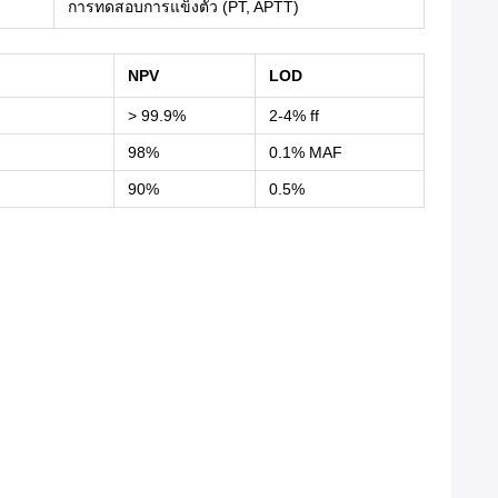
การทดสอบการแข็งตัว (PT, APTT)
NPV
LOD
> 99.9%
2-4% ff
98%
0.1% MAF
90%
0.5%