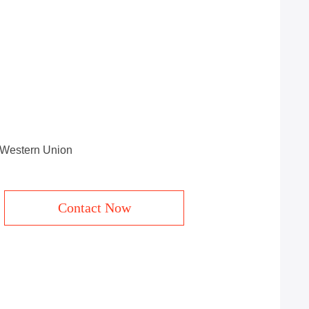
, Western Union
Contact Now