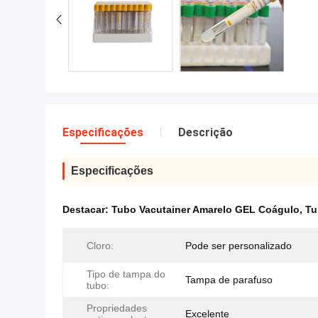
Especificações
Descrição
Especificações
Destacar:
Tubo Vacutainer Amarelo GEL Coágulo
,
Tu
Cloro:
Pode ser personalizado
Tipo de tampa do
Tampa de parafuso
tubo:
Propriedades
Excelente