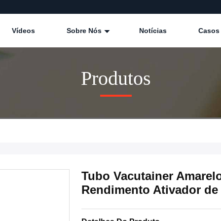
Vídeos
Sobre Nós
Notícias
Casos
Produtos
Tubo Vacutainer Amarel
Rendimento Ativador de