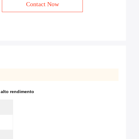
Contact Now
 alto rendimento