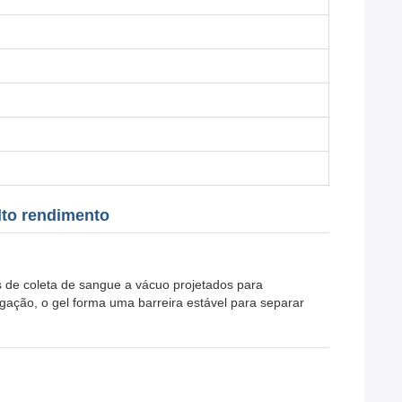
lto rendimento
 de coleta de sangue a vácuo projetados para
ugação, o gel forma uma barreira estável para separar