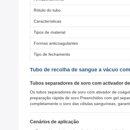
Rótulo do tubo
Características
Tipos de material
Formas anticoagulantes
Tipo de fechamento
Tubo de recolha de sangue a vácuo com
Tubos separadores de soro com activador d
Os tubos separadores de soro com ativador de coágul
preparação rápida de soro.Preenchidos com gel separad
completamente o soro das células sanguíneas, garanti
Cenários de aplicação