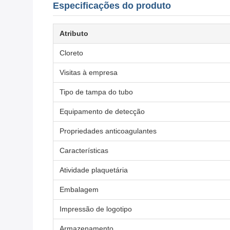
Especificações do produto
Atributo
Cloreto
Visitas à empresa
Tipo de tampa do tubo
Equipamento de detecção
Propriedades anticoagulantes
Características
Atividade plaquetária
Embalagem
Impressão de logotipo
Armazenamento