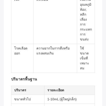
อุณหภูมิ
ห้อง;
หลีก
เลี่ยง
การ
กระแทก
การ
ขนส่ง
โรคเลือด
ความยากในการดึงหรือ
ใช้
ออก
แรงผสมเกิน
ขนาด
เข็มที่
เหมาะ
สม
ปริมาตรพื้นฐาน
ปริมาตร
รายละเอียด
ขนาดทั่วไป
1-10mL (ผู้ใหญ่/เด็ก)