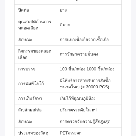
ปิดท่อ
ยาง
คุณสมบัติต้านการ
ดีมาก
หลอดเลือด
ลักษณะ
การแยกเชื้อเยื่อจากเชื้อเยื่อ
กิจกรรมของหลอด
การรักษาความมั่นคง
เลือด
การบรรจุ
100 ชิ้น/กล่อง 1000 ชิ้น/กล่อง
มีให้บริการสําหรับการสั่งซื้อ
การพิมพ์โลโก้
ขนาดใหญ่ (> 30000 PCS)
การเก็บรักษา
เก็บไว้ที่อุณหภูมิห้อง
สัญลักษณ์ท่อ
ปริมาตรระดับใน ml
ลักษณะ
การตรวจจับความรู้สึกสูงสุด
ประเภทของวัสดุ
PET/กระจก