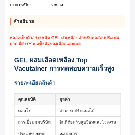
ประเภทปิด:
จุกยาง
คำอธิบาย
หลอดเก็บตัวอย่างชนิด GEL ฝาเหลือง สำหรับทดสอบปริมาณ
มาก มีสารช่วยแข็งตัวของเลือดและเจล
GEL ผสมเลือดเหลือง Top
Vacutainer การทดสอบความเร็วสูง
รายละเอียดสินค้า
คุณสมบัติ
มูลค่า
คลอโร
สามารถปรับแต่งได้
การเยี่ยมชมบริษัท
ยินดีต้อนรับสู่บริษัทและโรงงาน
ประเภทของท่อ
หมวกสกรู