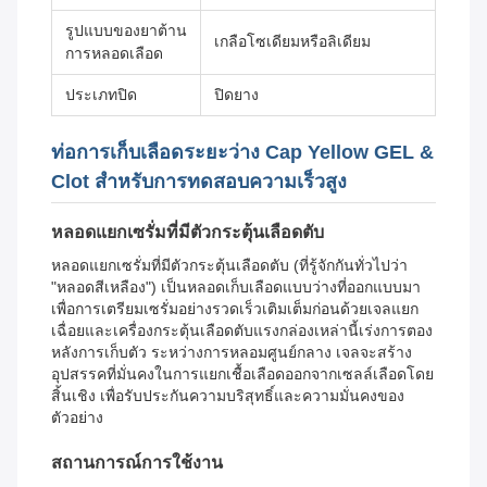
รูปแบบของยาต้าน
เกลือโซเดียมหรือลิเดียม
การหลอดเลือด
ประเภทปิด
ปิดยาง
ท่อการเก็บเลือดระยะว่าง Cap Yellow GEL &
Clot สําหรับการทดสอบความเร็วสูง
หลอดแยกเซรั่มที่มีตัวกระตุ้นเลือดตับ
หลอดแยกเซรั่มที่มีตัวกระตุ้นเลือดตับ (ที่รู้จักกันทั่วไปว่า
"หลอดสีเหลือง") เป็นหลอดเก็บเลือดแบบว่างที่ออกแบบมา
เพื่อการเตรียมเซรั่มอย่างรวดเร็วเติมเต็มก่อนด้วยเจลแยก
เฉื่อยและเครื่องกระตุ้นเลือดตับแรงกล่องเหล่านี้เร่งการตอง
หลังการเก็บตัว ระหว่างการหลอมศูนย์กลาง เจลจะสร้าง
อุปสรรคที่มั่นคงในการแยกเชื้อเลือดออกจากเซลล์เลือดโดย
สิ้นเชิง เพื่อรับประกันความบริสุทธิ์และความมั่นคงของ
ตัวอย่าง
สถานการณ์การใช้งาน