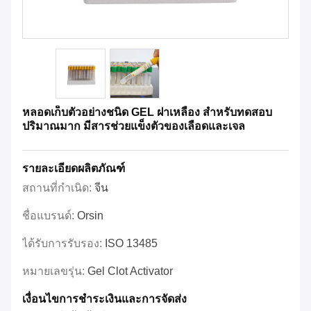
หลอดเก็บตัวอย่างชนิด GEL ฝาเหลือง สำหรับทดสอบ
ปริมาณมาก มีสารช่วยแข็งตัวของเลือดและเจล
รายละเอียดผลิตภัณฑ์
สถานที่กำเนิด:
จีน
ชื่อแบรนด์:
Orsin
ได้รับการรับรอง:
ISO 13485
หมายเลขรุ่น:
Gel Clot Activator
เงื่อนไขการชำระเงินและการจัดส่ง