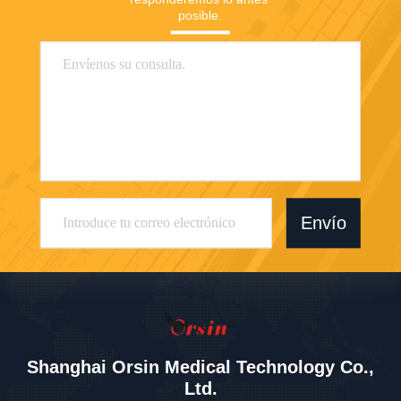
posible.
Envío
Shanghai Orsin Medical Technology Co.,
Ltd.