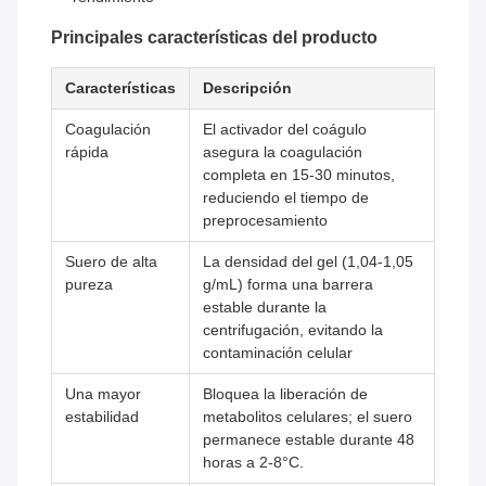
Principales características del producto
Características
Descripción
Coagulación
El activador del coágulo
rápida
asegura la coagulación
completa en 15-30 minutos,
reduciendo el tiempo de
preprocesamiento
Suero de alta
La densidad del gel (1,04-1,05
pureza
g/mL) forma una barrera
estable durante la
centrifugación, evitando la
contaminación celular
Una mayor
Bloquea la liberación de
estabilidad
metabolitos celulares; el suero
permanece estable durante 48
horas a 2-8°C.