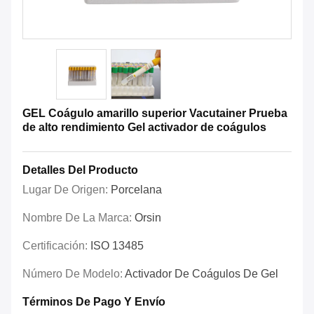
GEL Coágulo amarillo superior Vacutainer Prueba
de alto rendimiento Gel activador de coágulos
Detalles Del Producto
Lugar De Origen:
Porcelana
Nombre De La Marca:
Orsin
Certificación:
ISO 13485
Número De Modelo:
Activador De Coágulos De Gel
Términos De Pago Y Envío