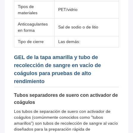
Tipos de
PET/vidrio
materiales
Anticoagulantes
Sal de sodio o de litio
en forma
Tipo de cierre
Las demás:
GEL de la tapa amarilla y tubo de
recolección de sangre en vacío de
coágulos para pruebas de alto
rendimiento
Tubos separadores de suero con activador de
coágulos
Los tubos de separación de suero con activador de
coágulos (comúnmente conocidos como "tubos
amarillos") son tubos de recolección de sangre al vacío
diseñados para la preparación rápida de