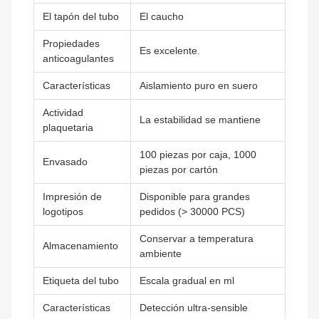
El tapón del tubo
El caucho
Propiedades
Es excelente.
anticoagulantes
Características
Aislamiento puro en suero
Actividad
La estabilidad se mantiene
plaquetaria
100 piezas por caja, 1000
Envasado
piezas por cartón
Impresión de
Disponible para grandes
logotipos
pedidos (> 30000 PCS)
Conservar a temperatura
Almacenamiento
ambiente
Etiqueta del tubo
Escala gradual en ml
Características
Detección ultra-sensible