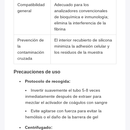
Compatibilidad
Adecuado para los
general
analizadores convencionales
de bioquímica e inmunología;
elimina la interferencia de la
fibrina
Prevención de
El interior recubierto de silicona
la
minimiza la adhesión celular y
contaminación
los residuos de la muestra
cruzada
Precauciones de uso
Protocolo de recogida:
Invertir suavemente el tubo 5-8 veces
inmediatamente después de extraer para
mezclar el activador de coágulos con sangre
Evite agitarse con fuerza para evitar la
hemólisis o el daño de la barrera de gel
Centrifugado: