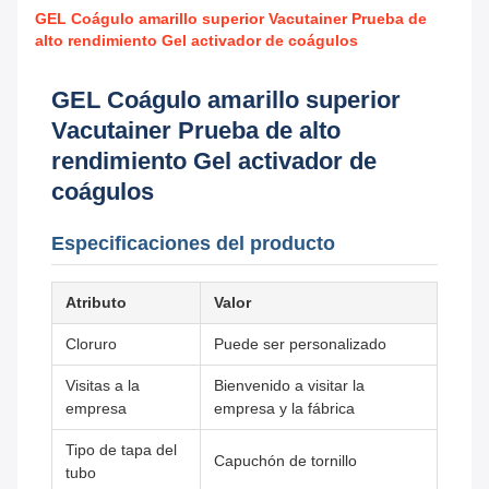
GEL Coágulo amarillo superior Vacutainer Prueba de
alto rendimiento Gel activador de coágulos
GEL Coágulo amarillo superior
Vacutainer Prueba de alto
rendimiento Gel activador de
coágulos
Especificaciones del producto
Atributo
Valor
Cloruro
Puede ser personalizado
Visitas a la
Bienvenido a visitar la
empresa
empresa y la fábrica
Tipo de tapa del
Capuchón de tornillo
tubo