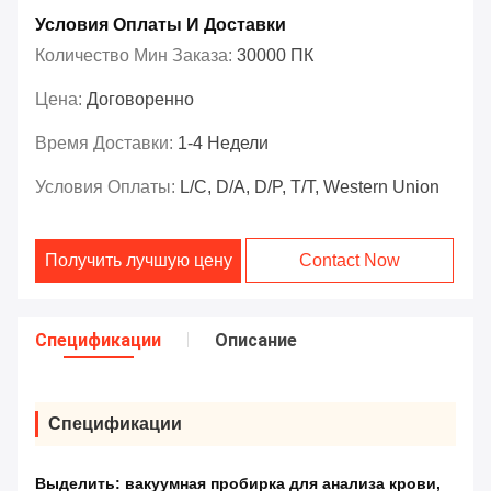
Условия Оплаты И Доставки
Количество Мин Заказа:
30000 ПК
Цена:
Договоренно
Время Доставки:
1-4 Недели
Условия Оплаты:
L/C, D/A, D/P, T/T, Western Union
Получить лучшую цену
Contact Now
Спецификации
Описание
Спецификации
Выделить:
вакуумная пробирка для анализа крови
,