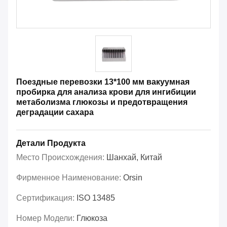
Поездные перевозки 13*100 мм вакуумная
пробирка для анализа крови для ингибиции
метаболизма глюкозы и предотвращения
деградации сахара
Детали Продукта
Место Происхождения:
Шанхай, Китай
Фирменное Наименование:
Orsin
Сертификация:
ISO 13485
Номер Модели:
Глюкоза