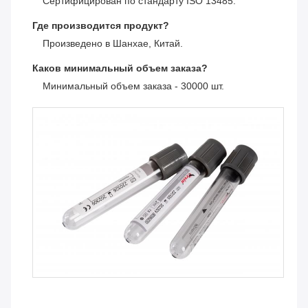
Сертифицирован по стандарту ISO 13485.
Где производится продукт?
Произведено в Шанхае, Китай.
Каков минимальный объем заказа?
Минимальный объем заказа - 30000 шт.