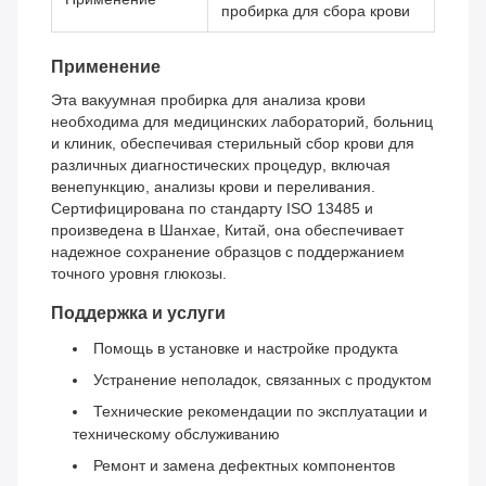
пробирка для сбора крови
Применение
Эта вакуумная пробирка для анализа крови
необходима для медицинских лабораторий, больниц
и клиник, обеспечивая стерильный сбор крови для
различных диагностических процедур, включая
венепункцию, анализы крови и переливания.
Сертифицирована по стандарту ISO 13485 и
произведена в Шанхае, Китай, она обеспечивает
надежное сохранение образцов с поддержанием
точного уровня глюкозы.
Поддержка и услуги
Помощь в установке и настройке продукта
Устранение неполадок, связанных с продуктом
Технические рекомендации по эксплуатации и
техническому обслуживанию
Ремонт и замена дефектных компонентов