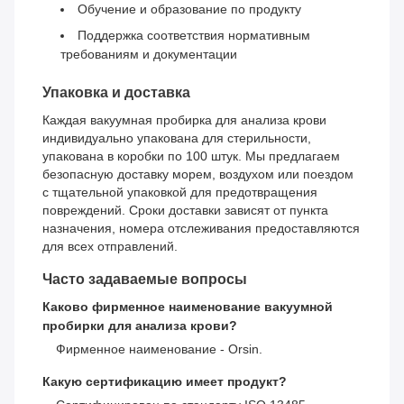
Обучение и образование по продукту
Поддержка соответствия нормативным
требованиям и документации
Упаковка и доставка
Каждая вакуумная пробирка для анализа крови
индивидуально упакована для стерильности,
упакована в коробки по 100 штук. Мы предлагаем
безопасную доставку морем, воздухом или поездом
с тщательной упаковкой для предотвращения
повреждений. Сроки доставки зависят от пункта
назначения, номера отслеживания предоставляются
для всех отправлений.
Часто задаваемые вопросы
Каково фирменное наименование вакуумной
пробирки для анализа крови?
Фирменное наименование - Orsin.
Какую сертификацию имеет продукт?