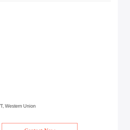
T/T, Western Union