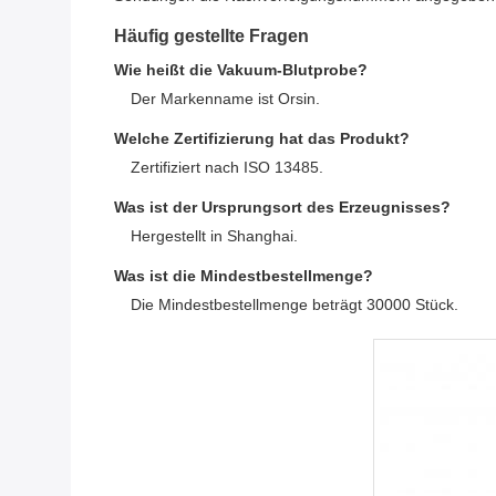
Häufig gestellte Fragen
Wie heißt die Vakuum-Blutprobe?
Der Markenname ist Orsin.
Welche Zertifizierung hat das Produkt?
Zertifiziert nach ISO 13485.
Was ist der Ursprungsort des Erzeugnisses?
Hergestellt in Shanghai.
Was ist die Mindestbestellmenge?
Die Mindestbestellmenge beträgt 30000 Stück.