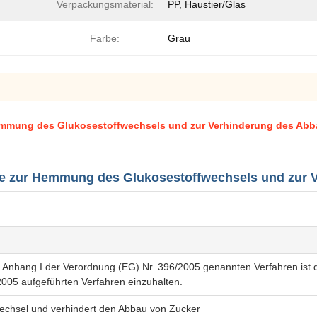
Verpackungsmaterial:
PP, Haustier/Glas
Farbe:
Grau
mmung des Glukosestoffwechsels und zur Verhinderung des Abb
 zur Hemmung des Glukosestoffwechsels und zur V
Anhang I der Verordnung (EG) Nr. 396/2005 genannten Verfahren ist der 
005 aufgeführten Verfahren einzuhalten.
chsel und verhindert den Abbau von Zucker