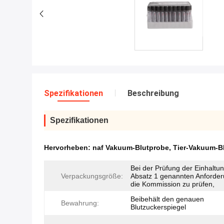
Spezifikationen
Beschreibung
Spezifikationen
Hervorheben:
naf Vakuum-Blutprobe
,
Tier-Vakuum-B
Bei der Prüfung der Einhaltun
Verpackungsgröße:
Absatz 1 genannten Anforder
die Kommission zu prüfen,
Beibehält den genauen
Bewahrung:
Blutzuckerspiegel