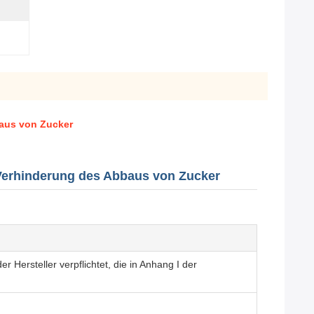
aus von Zucker
erhinderung des Abbaus von Zucker
Hersteller verpflichtet, die in Anhang I der