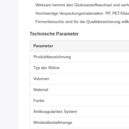
Wirksam hemmt den Glukosestoffwechsel und verh
Hochwertige Verpackungsmaterialien: PP, PET/Gla
Firmenbesuche sind für die Qualitätssicherung wi
Technische Parameter
Parameter
Produktbezeichnung
Typ der Röhre
Volumen
Material
Farbe
Antikoagulantes System
Mindestbestellmenge