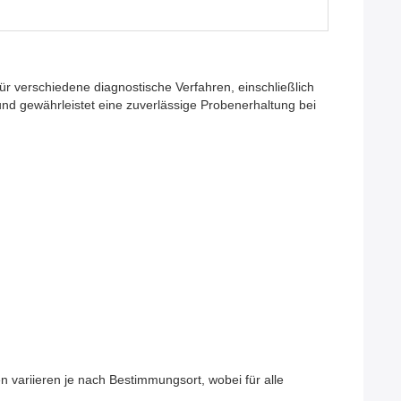
ür verschiedene diagnostische Verfahren, einschließlich
und gewährleistet eine zuverlässige Probenerhaltung bei
en variieren je nach Bestimmungsort, wobei für alle