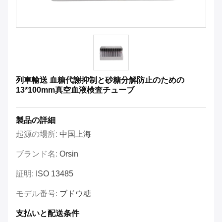
列車輸送 血糖代謝抑制と砂糖分解防止のための
13*100mm真空血液検査チューブ
製品の詳細
起源の場所:
中国上海
ブランド名:
Orsin
証明:
ISO 13485
モデル番号:
ブドウ糖
支払いと配送条件