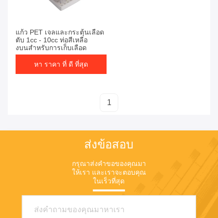
หา ราคา ที่ ดี ที่สุด
แก้ว PET เจลและกระตุ้นเลือด
ตับ 1cc - 10cc ท่อสีเหลือ
งบนสําหรับการเก็บเลือด
หา ราคา ที่ ดี ที่สุด
1
ส่งข้อสอบ
กรุณาส่งคําขอของคุณมา
ให้เรา และเราจะตอบคุณ
ในเร็วที่สุด