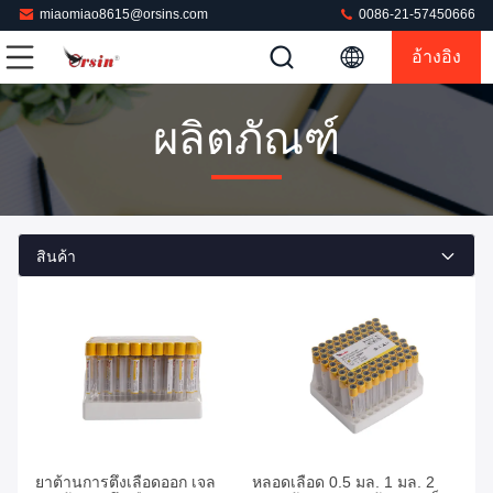
miaomiao8615@orsins.com
0086-21-57450666
อ้างอิง
ผลิตภัณฑ์
สินค้า
หา ราคา ที่ ดี ที่สุด
หา ราคา ที่ ดี ที่สุด
ยาต้านการตึงเลือดออก เจล
หลอดเลือด 0.5 มล. 1 มล. 2