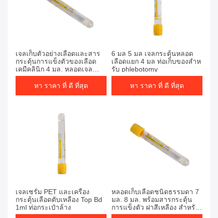
หา ราคา ที่ ดี ที่สุด
หา ราคา ที่ ดี ที่สุด
เจลเก็บตัวอย่างเลือดและสาร
6 มล 5 มล เจลกระตุ้นหลอด
กระตุ้นการแข็งตัวของเลือด
เลือดแยก 4 มล ท่อเก็บของสําห
เคมีคลินิก 4 มล. หลอดเจล
รับ phlebotomy
กระตุ้น
หา ราคา ที่ ดี ที่สุด
หา ราคา ที่ ดี ที่สุด
หา ราคา ที่ ดี ที่สุด
หา ราคา ที่ ดี ที่สุด
เจลเซรั่ม PET และเครื่อง
หลอดเก็บเลือดชนิดธรรมดา 7
กระตุ้นเลือดตับเหลือง Top Bd
มล. 8 มล. พร้อมสารกระตุ้น
1ml ท่อกระเป๋าล้าง
การแข็งตัว ฝาสีเหลือง สำหรับ
เก็บตัวอย่างเลือด