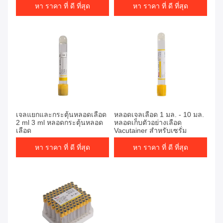
หา ราคา ที่ ดี ที่สุด
หา ราคา ที่ ดี ที่สุด
หา ราคา ที่ ดี ที่สุด
หา ราคา ที่ ดี ที่สุด
เจลแยกและกระตุ้นหลอดเลือด
หลอดเจลเลือด 1 มล. - 10 มล.
2 ml 3 ml หลอดกระตุ้นหลอด
หลอดเก็บตัวอย่างเลือด
เลือด
Vacutainer สำหรับเซรั่ม
หา ราคา ที่ ดี ที่สุด
หา ราคา ที่ ดี ที่สุด