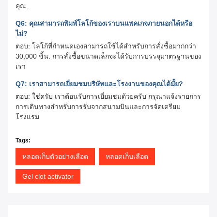
คุณ.
Q6: คุณสามารถพิมพ์โลโก้ของเราบนแพคเกจภายนอกได้หรือ
ไม่?
ตอบ: โลโก้ที่กําหนดเองสามารถใช้ได้สําหรับการสั่งซื้อมากกว่า
30,000 ชิ้น. การสั่งซื้อขนาดเล็กจะได้รับการบรรจุมาตรฐานของ
เรา
Q7: เราสามารถเยี่ยมชมบริษัทและโรงงานของคุณได้มั้ย?
ตอบ: ใช่ครับ เราต้อนรับการเยี่ยมชมด้วยครับ กรุณาแจ้งรายการ
การเดินทางสําหรับการรับจากสนามบินและการจัดเตรียม
โรงแรม
Tags:
หลอดเก็บตัวอย่างเลือด
หลอดเก็บเลือด
Gel clot activator