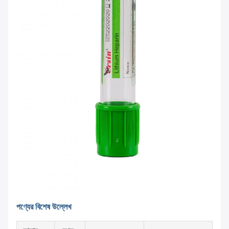
পণ্যের বিশেষ উল্লেখ