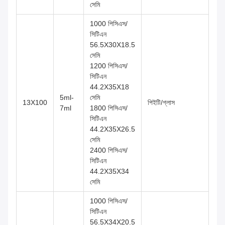
সেমি
1000 পিসিএস/
সিটিএন
56.5X30X18.5
সেমি
1200 পিসিএস/
সিটিএন
44.2X35X18
5ml-
সেমি
13X100
পিইটি/গ্লাস
7ml
1800 পিসিএস/
সিটিএন
44.2X35X26.5
সেমি
2400 পিসিএস/
সিটিএন
44.2X35X34
সেমি
1000 পিসিএস/
সিটিএন
56.5X34X20.5